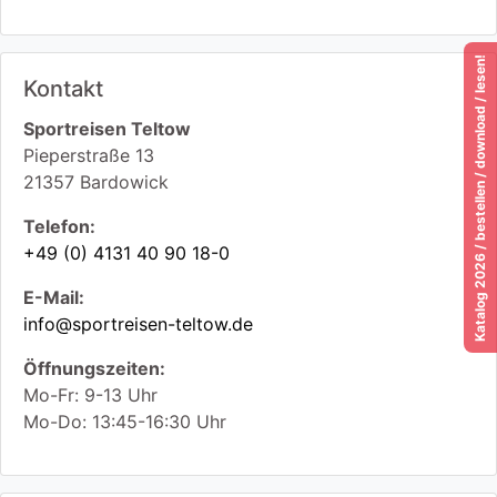
Katalog 2026 / bestellen / download / lesen!
Kontakt
Sportreisen Teltow
Pieperstraße 13
21357
Bardowick
Telefon:
+49 (0) 4131 40 90 18-0
E-Mail:
info@sportreisen-teltow.de
Öffnungszeiten:
Mo-Fr: 9-13 Uhr
Mo-Do: 13:45-16:30 Uhr