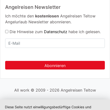
Angelreisen Newsletter
Ich möchte den
kostenlosen
Angelreisen Teltow
Angelurlaub Newsletter abonnieren.
Die Hinweise zum
Datenschutz
habe ich gelesen.
All work © 2009 - 2026 Angelreisen Teltow
Diese Seite nutzt einwilligungsbedürftige Cookies und