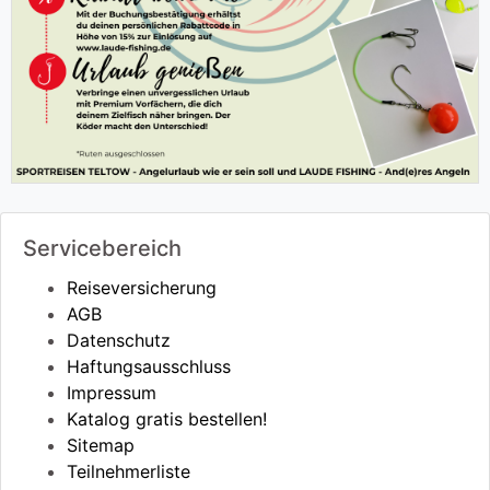
Servicebereich
Reiseversicherung
AGB
Datenschutz
Haftungsausschluss
Impressum
Katalog gratis bestellen!
Sitemap
Teilnehmerliste