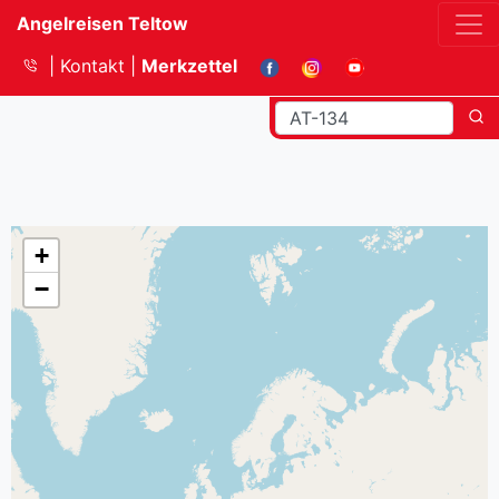
Angelreisen Teltow
Kontakt
Merkzettel
+
−