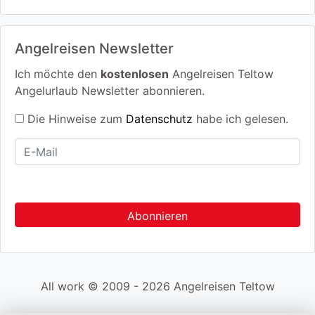
Angelreisen Newsletter
Ich möchte den
kostenlosen
Angelreisen Teltow
Angelurlaub Newsletter abonnieren.
Die Hinweise zum
Datenschutz
habe ich gelesen.
All work © 2009 - 2026 Angelreisen Teltow