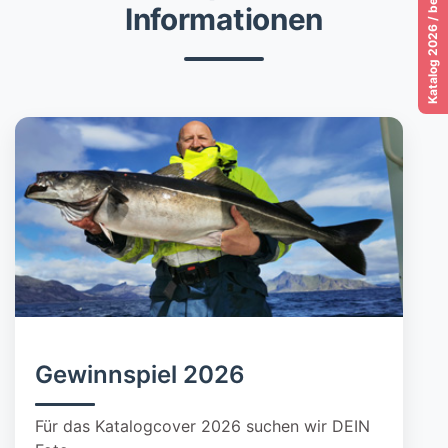
Informationen
Gewinnspiel 2026
Für das Katalogcover 2026 suchen wir DEIN