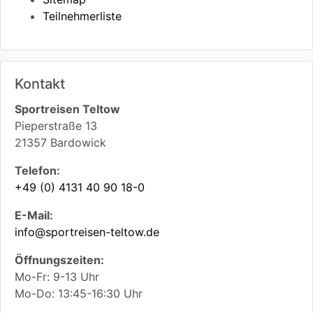
Teilnehmerliste
Kontakt
Sportreisen Teltow
Pieperstraße 13
21357
Bardowick
Telefon:
+49 (0) 4131 40 90 18-0
E-Mail:
info@sportreisen-teltow.de
Öffnungszeiten:
Mo-Fr: 9-13 Uhr
Mo-Do: 13:45-16:30 Uhr