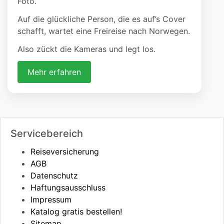
Foto.
Auf die glückliche Person, die es auf’s Cover
schafft, wartet eine Freireise nach Norwegen.
Also zückt die Kameras und legt los.
Mehr erfahren
Servicebereich
Reiseversicherung
AGB
Datenschutz
Haftungsausschluss
Impressum
Katalog gratis bestellen!
Sitemap