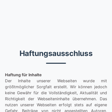
Haftungsausschluss
Haftung für Inhalte
Der Inhalte unserer Webseiten wurde mit
größtmöglicher Sorgfalt erstellt. Wir können jedoch
keine Gewähr für die Vollständigkeit, Aktualität und
Richtigkeit der Webseiteninhalte übernehmen. Das
nutzen unserer Webseiten erfolgt stets auf eigene
Gefahr. Beiträge von nicht angestellten Autoren,