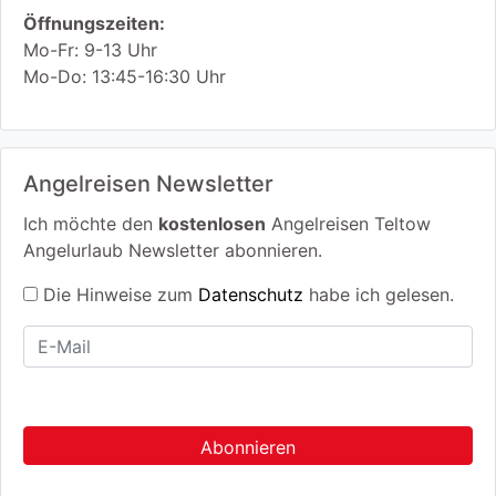
Öffnungszeiten:
Mo-Fr: 9-13 Uhr
Mo-Do: 13:45-16:30 Uhr
Angelreisen Newsletter
Ich möchte den
kostenlosen
Angelreisen Teltow
Angelurlaub Newsletter abonnieren.
Die Hinweise zum
Datenschutz
habe ich gelesen.