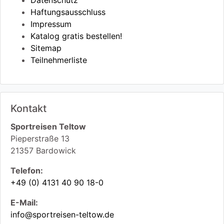
Datenschutz
Haftungsausschluss
Impressum
Katalog gratis bestellen!
Sitemap
Teilnehmerliste
Kontakt
Sportreisen Teltow
Pieperstraße 13
21357
Bardowick
Telefon:
+49 (0) 4131 40 90 18-0
E-Mail:
info@sportreisen-teltow.de