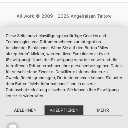
All work © 2009 - 2026 Angelreisen Teltow
Diese Seite nutzt einwilligungsbedürftige Cookies und
Technologien von Drittunternehmen zur Integration
bestimmter Funktionen. Wenn Sie auf den Button "Alles
akzeptieren" klicken, werden diese Funktionen aktiviert
(Einwilligung). Nach der Einwilligung verarbeiten wir und die
betroffenen Drittunternehmen Ihre personenbezogenen Daten
für verschiedene Zwecke. Detaillierte Informationen zu
Zweck, Rechtsgrundlagen, Drittunternehmen können Sie unter
dem Button "Mehr Informationen" und in unserer
Datenschutzerklärung einsehen. Sie können Ihre Einwilligung
jederzeit widerrufen.
ABLEHNEN
AKZEPTIEREN
MEHR