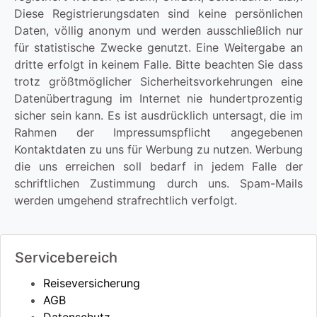
Diese Registrierungsdaten sind keine persönlichen
Daten, völlig anonym und werden ausschließlich nur
für statistische Zwecke genutzt. Eine Weitergabe an
dritte erfolgt in keinem Falle. Bitte beachten Sie dass
trotz größtmöglicher Sicherheitsvorkehrungen eine
Datenübertragung im Internet nie hundertprozentig
sicher sein kann. Es ist ausdrücklich untersagt, die im
Rahmen der Impressumspflicht angegebenen
Kontaktdaten zu uns für Werbung zu nutzen. Werbung
die uns erreichen soll bedarf in jedem Falle der
schriftlichen Zustimmung durch uns. Spam-Mails
werden umgehend strafrechtlich verfolgt.
Servicebereich
Reiseversicherung
AGB