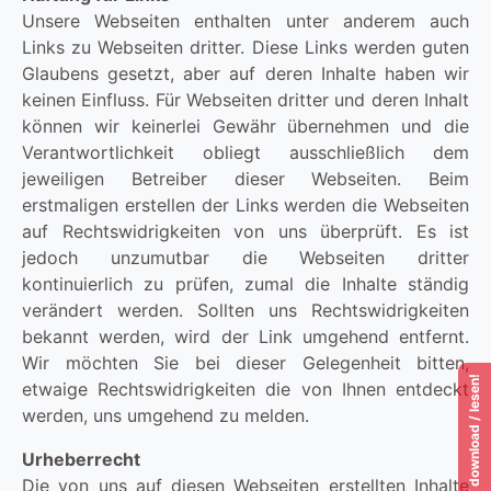
Unsere Webseiten enthalten unter anderem auch
Links zu Webseiten dritter. Diese Links werden guten
Glaubens gesetzt, aber auf deren Inhalte haben wir
keinen Einfluss. Für Webseiten dritter und deren Inhalt
können wir keinerlei Gewähr übernehmen und die
Verantwortlichkeit obliegt ausschließlich dem
jeweiligen Betreiber dieser Webseiten. Beim
erstmaligen erstellen der Links werden die Webseiten
auf Rechtswidrigkeiten von uns überprüft. Es ist
jedoch unzumutbar die Webseiten dritter
kontinuierlich zu prüfen, zumal die Inhalte ständig
verändert werden. Sollten uns Rechtswidrigkeiten
bekannt werden, wird der Link umgehend entfernt.
Wir möchten Sie bei dieser Gelegenheit bitten,
etwaige Rechtswidrigkeiten die von Ihnen entdeckt
werden, uns umgehend zu melden.
Urheberrecht
Die von uns auf diesen Webseiten erstellten Inhalte