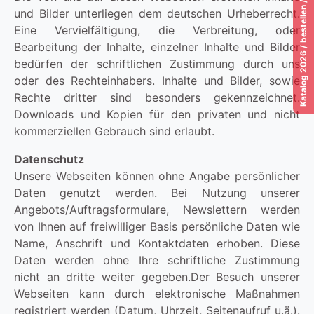
Katalog 2026 / bestellen / download / lesen!
und Bilder unterliegen dem deutschen Urheberrecht.
Eine Vervielfältigung, die Verbreitung, oder
Bearbeitung der Inhalte, einzelner Inhalte und Bilder
bedürfen der schriftlichen Zustimmung durch uns
oder des Rechteinhabers. Inhalte und Bilder, sowie
Rechte dritter sind besonders gekennzeichnet.
Downloads und Kopien für den privaten und nicht
kommerziellen Gebrauch sind erlaubt.
Datenschutz
Unsere Webseiten können ohne Angabe persönlicher
Daten genutzt werden. Bei Nutzung unserer
Angebots/Auftragsformulare, Newslettern werden
von Ihnen auf freiwilliger Basis persönliche Daten wie
Name, Anschrift und Kontaktdaten erhoben. Diese
Daten werden ohne Ihre schriftliche Zustimmung
nicht an dritte weiter gegeben.Der Besuch unserer
Webseiten kann durch elektronische Maßnahmen
registriert werden (Datum, Uhrzeit, Seitenaufruf u.ä.).