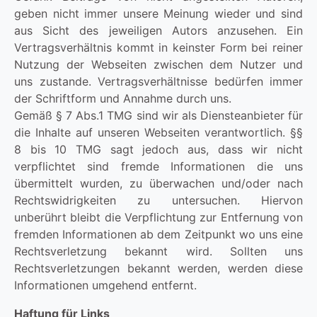
geben nicht immer unsere Meinung wieder und sind
aus Sicht des jeweiligen Autors anzusehen. Ein
Vertragsverhältnis kommt in keinster Form bei reiner
Nutzung der Webseiten zwischen dem Nutzer und
uns zustande. Vertragsverhältnisse bedürfen immer
der Schriftform und Annahme durch uns.
Gemäß § 7 Abs.1 TMG sind wir als Diensteanbieter für
die Inhalte auf unseren Webseiten verantwortlich. §§
8 bis 10 TMG sagt jedoch aus, dass wir nicht
verpflichtet sind fremde Informationen die uns
übermittelt wurden, zu überwachen und/oder nach
Rechtswidrigkeiten zu untersuchen. Hiervon
unberührt bleibt die Verpflichtung zur Entfernung von
fremden Informationen ab dem Zeitpunkt wo uns eine
Rechtsverletzung bekannt wird. Sollten uns
Rechtsverletzungen bekannt werden, werden diese
Informationen umgehend entfernt.
Haftung für Links