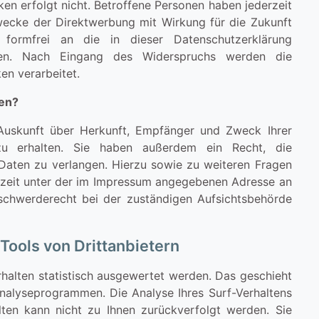
n erfolgt nicht. Betroffene Personen haben jederzeit
wecke der Direktwerbung mit Wirkung für die Zukunft
formfrei an die in dieser Datenschutzerklärung
den. Nach Eingang des Widerspruchs werden die
n verarbeitet.
ten?
 Auskunft über Herkunft, Empfänger und Zweck Ihrer
u erhalten. Sie haben außerdem ein Recht, die
Daten zu verlangen. Hierzu sowie zu weiteren Fragen
zeit unter der im Impressum angegebenen Adresse an
schwerderecht bei der zuständigen Aufsichtsbehörde
Tools von Drittanbietern
halten statistisch ausgewertet werden. Das geschieht
nalyseprogrammen. Die Analyse Ihres Surf-Verhaltens
lten kann nicht zu Ihnen zurückverfolgt werden. Sie