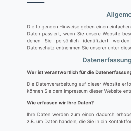
Allgeme
Die folgenden Hinweise geben einen einfachen
Daten passiert, wenn Sie unsere Website bes
denen Sie persönlich identifiziert werd
Datenschutz entnehmen Sie unserer unter dies
Datenerfassung
Wer ist verantwortlich für die Datenerfassun
Die Datenverarbeitung auf dieser Website erf
können Sie dem Impressum dieser Website en
Wie erfassen wir Ihre Daten?
Ihre Daten werden zum einen dadurch erhoben,
z.B. um Daten handeln, die Sie in ein Kontaktf