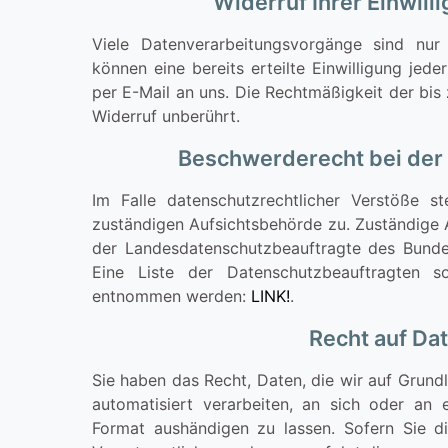
Widerruf Ihrer Einwil
Viele Datenverarbeitungsvorgänge sind nur 
können eine bereits erteilte Einwilligung jede
per E-Mail an uns. Die Rechtmäßigkeit der bis
Widerruf unberührt.
Beschwerderecht bei der
Im Falle datenschutzrechtlicher Verstöße 
zuständigen Aufsichtsbehörde zu. Zuständige A
der Landesdatenschutzbeauftragte des Bunde
Eine Liste der Datenschutzbeauftragten 
entnommen werden:
LINK!
.
Recht auf Da
Sie haben das Recht, Daten, die wir auf Grundl
automatisiert verarbeiten, an sich oder an 
Format aushändigen zu lassen. Sofern Sie d