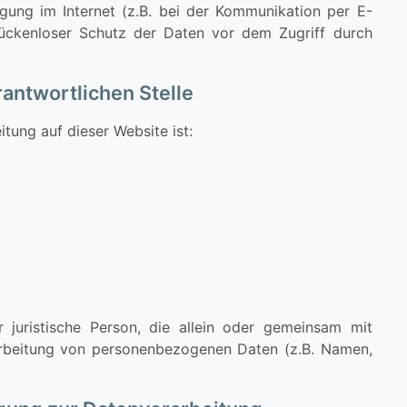
gung im Internet (z.B. bei der Kommunikation per E-
 lückenloser Schutz der Daten vor dem Zugriff durch
rantwortlichen Stelle
itung auf dieser Website ist:
er juristische Person, die allein oder gemeinsam mit
arbeitung von personenbezogenen Daten (z.B. Namen,