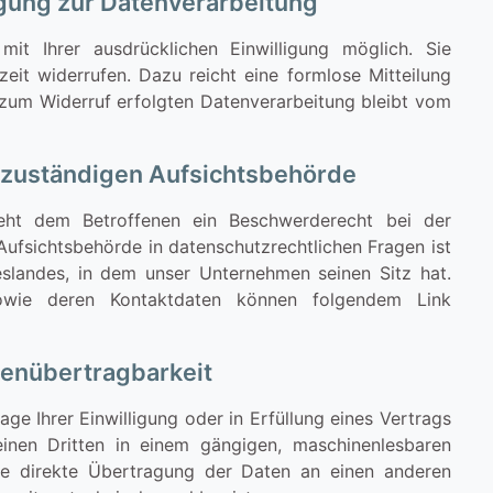
ligung zur Datenverarbeitung
mit Ihrer ausdrücklichen Einwilligung möglich. Sie
rzeit widerrufen. Dazu reicht eine formlose Mitteilung
 zum Widerruf erfolgten Datenverarbeitung bleibt vom
 zuständigen Aufsichtsbehörde
steht dem Betroffenen ein Beschwerderecht bei der
ufsichtsbehörde in datenschutzrechtlichen Fragen ist
slandes, in dem unser Unternehmen seinen Sitz hat.
sowie deren Kontaktdaten können folgendem Link
tenübertragbarkeit
age Ihrer Einwilligung oder in Erfüllung eines Vertrags
einen Dritten in einem gängigen, maschinenlesbaren
ie direkte Übertragung der Daten an einen anderen