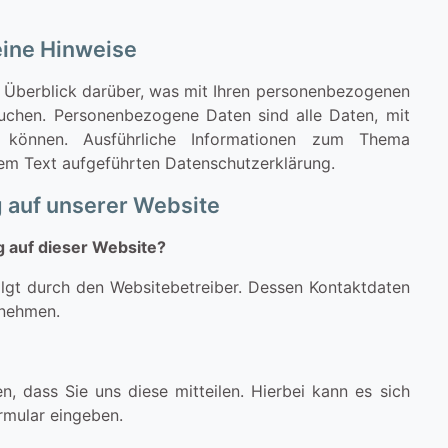
ine Hinweise
 Überblick darüber, was mit Ihren personenbezogenen
uchen. Personenbezogene Daten sind alle Daten, mit
en können. Ausführliche Informationen zum Thema
em Text aufgeführten Datenschutzerklärung.
 auf unserer Website
g auf dieser Website?
olgt durch den Websitebetreiber. Dessen Kontaktdaten
tnehmen.
 dass Sie uns diese mitteilen. Hierbei kann es sich
ormular eingeben.