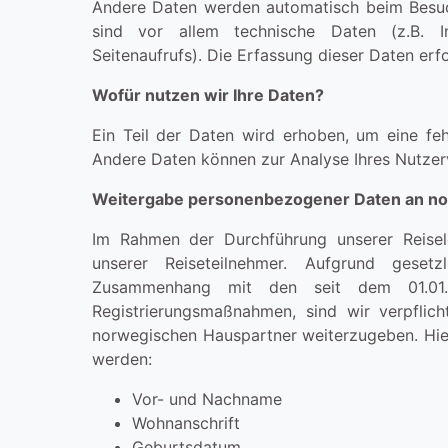
Andere Daten werden automatisch beim Besuc
sind vor allem technische Daten (z.B. I
Seitenaufrufs). Die Erfassung dieser Daten erf
Wofür nutzen wir Ihre Daten?
Ein Teil der Daten wird erhoben, um eine fehl
Andere Daten können zur Analyse Ihres Nutzer
Weitergabe personenbezogener Daten an no
Im Rahmen der Durchführung unserer Reisel
unserer Reiseteilnehmer. Aufgrund geset
Zusammenhang mit den seit dem 01.01.2
Registrierungsmaßnahmen, sind wir verpfli
norwegischen Hauspartner weiterzugeben. Hie
werden:
Vor- und Nachname
Wohnanschrift
Geburtsdatum