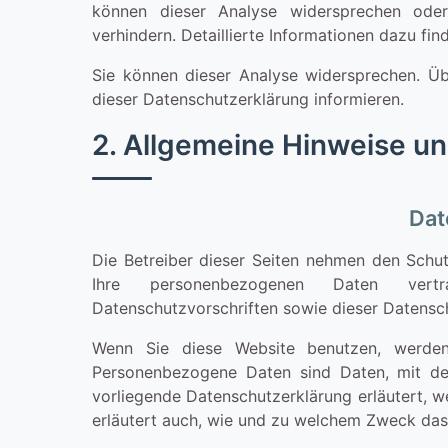
können dieser Analyse widersprechen ode
verhindern. Detaillierte Informationen dazu fi
Sie können dieser Analyse widersprechen. Üb
dieser Datenschutzerklärung informieren.
2. Allgemeine Hinweise un
Dat
Die Betreiber dieser Seiten nehmen den Schut
Ihre personenbezogenen Daten vertr
Datenschutzvorschriften sowie dieser Datensc
Wenn Sie diese Website benutzen, werden
Personenbezogene Daten sind Daten, mit den
vorliegende Datenschutzerklärung erläutert, w
erläutert auch, wie und zu welchem Zweck das