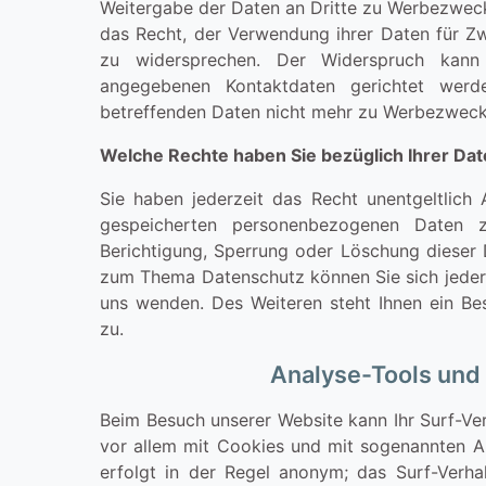
Weitergabe der Daten an Dritte zu Werbezwecke
das Recht, der Verwendung ihrer Daten für Z
zu widersprechen. Der Widerspruch kann 
angegebenen Kontaktdaten gerichtet wer
betreffenden Daten nicht mehr zu Werbezwecke
Welche Rechte haben Sie bezüglich Ihrer Da
Sie haben jederzeit das Recht unentgeltlich
gespeicherten personenbezogenen Daten z
Berichtigung, Sperrung oder Löschung dieser 
zum Thema Datenschutz können Sie sich jeder
uns wenden. Des Weiteren steht Ihnen ein Be
zu.
Analyse-Tools und 
Beim Besuch unserer Website kann Ihr Surf-Ver
vor allem mit Cookies und mit sogenannten A
erfolgt in der Regel anonym; das Surf-Verha