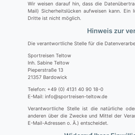
Wir weisen darauf hin, dass die Datenübertra
Mail) Sicherheitslücken aufweisen kann. Ein
Dritte ist nicht möglich.
Hinweis zur ve
Die verantwortliche Stelle für die Datenverarbe
Sportreisen Teltow
Inh. Sabine Teltow
Pieperstraße 13
21357 Bardowick
Telefon: +49 (0) 4131 40 90 18-0
E-Mail: info@sportreisen-teltow.de
Verantwortliche Stelle ist die natürliche od
anderen über die Zwecke und Mittel der Ver
E-Mail-Adressen o. Ä.) entscheidet.