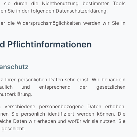
r sie durch die Nichtbenutzung bestimmter Tools
nden Sie in der folgenden Datenschutzerklärung.
er die Widerspruchsmöglichkeiten werden wir Sie in
d Pflichtinformationen
enschutz
z Ihrer persönlichen Daten sehr ernst. Wir behandeln
aulich und entsprechend der gesetzlichen
hutzerklärung.
 verschiedene personenbezogene Daten erhoben.
en Sie persönlich identifiziert werden können. Die
elche Daten wir erheben und wofür wir sie nutzen. Sie
 geschieht.