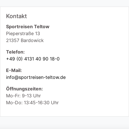
Kontakt
Sportreisen Teltow
Pieperstraße 13
21357
Bardowick
Telefon:
+49 (0) 4131 40 90 18-0
E-Mail:
info@sportreisen-teltow.de
Öffnungszeiten:
Mo-Fr: 9-13 Uhr
Mo-Do: 13:45-16:30 Uhr