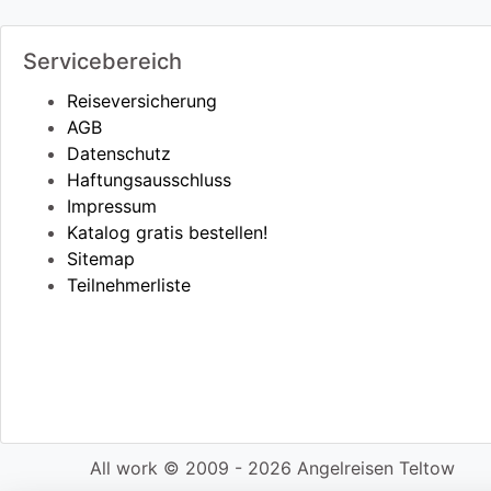
Servicebereich
Reiseversicherung
AGB
Datenschutz
Haftungsausschluss
Impressum
Katalog gratis bestellen!
Sitemap
Teilnehmerliste
All work © 2009 - 2026 Angelreisen Teltow