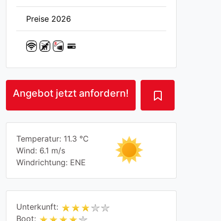
Preise 2026
Angebot jetzt anfordern!
Temperatur: 11.3 °C
Wind: 6.1 m/s
Windrichtung: ENE
Unterkunft:
Boot: