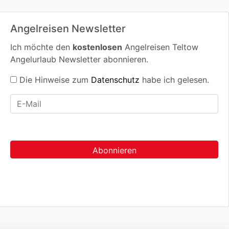
Angelreisen Newsletter
Ich möchte den
kostenlosen
Angelreisen Teltow
Angelurlaub Newsletter abonnieren.
Die Hinweise zum
Datenschutz
habe ich gelesen.