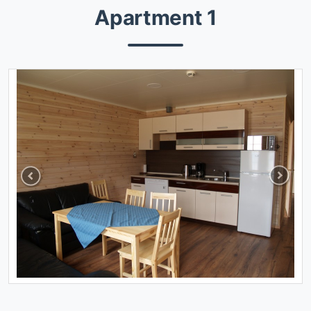
Apartment 1
Previous
Next