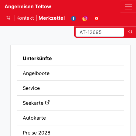
Angelreisen Teltow
Kontakt
Merkzettel
Unterkünfte
Angelboote
Service
Seekarte
Autokarte
Preise 2026