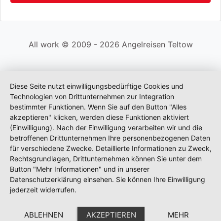
All work © 2009 - 2026 Angelreisen Teltow
Diese Seite nutzt einwilligungsbedürftige Cookies und
Technologien von Drittunternehmen zur Integration
bestimmter Funktionen. Wenn Sie auf den Button "Alles
akzeptieren" klicken, werden diese Funktionen aktiviert
(Einwilligung). Nach der Einwilligung verarbeiten wir und die
betroffenen Drittunternehmen Ihre personenbezogenen Daten
für verschiedene Zwecke. Detaillierte Informationen zu Zweck,
Rechtsgrundlagen, Drittunternehmen können Sie unter dem
Button "Mehr Informationen" und in unserer
Datenschutzerklärung einsehen. Sie können Ihre Einwilligung
jederzeit widerrufen.
ABLEHNEN
AKZEPTIEREN
MEHR