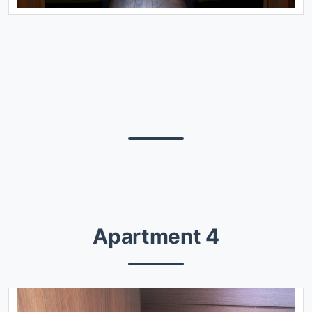
Apartment 4