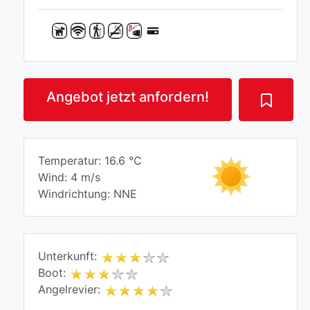
Angebot jetzt anfordern!
Temperatur: 16.6 °C
Wind: 4 m/s
Windrichtung: NNE
Unterkunft:
Boot:
Angelrevier: