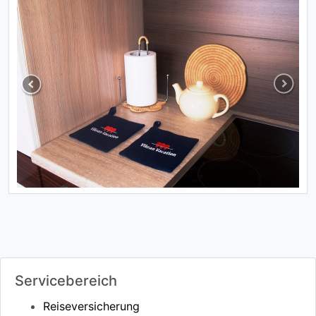
Previous
Next
Servicebereich
Reiseversicherung