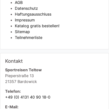
AGB
Datenschutz
Haftungsausschluss
Impressum
Katalog gratis bestellen!
Sitemap
Teilnehmerliste
Kontakt
Sportreisen Teltow
Pieperstraße 13
21357
Bardowick
Telefon:
+49 (0) 4131 40 90 18-0
E-Mail: