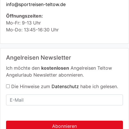
info@sportreisen-teltow.de
Öffnungszeiten:
Mo-Fr: 9-13 Uhr
Mo-Do: 13:45-16:30 Uhr
Angelreisen Newsletter
Ich möchte den
kostenlosen
Angelreisen Teltow
Angelurlaub Newsletter abonnieren.
Die Hinweise zum
Datenschutz
habe ich gelesen.