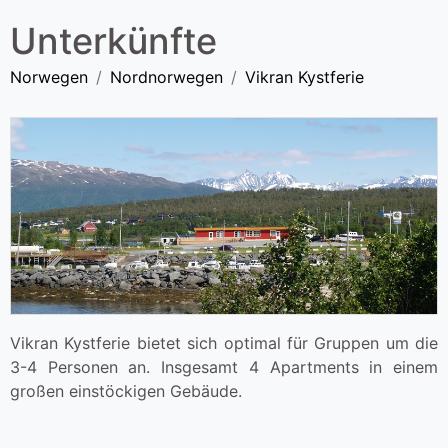
Unterkünfte
Norwegen
Nordnorwegen
Vikran Kystferie
Vikran Kystferie bietet sich optimal für Gruppen um die
3-4 Personen an. Insgesamt 4 Apartments in einem
großen einstöckigen Gebäude.