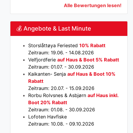
Alle Bewertungen lesen!
💰 Angebote & Last Minute
Storslåttøya Feriested
10% Rabatt
Zeitraum: 19.06. - 14.08.2026
Velfjordferie
auf Haus & Boot 5% Rabatt
Zeitraum: 01.07. - 30.09.2026
Kaikanten- Senja
auf Haus & Boot 10%
Rabatt
Zeitraum: 20.07. - 15.09.2026
Rorbu Rolvsnes & Asbjørn
auf Haus inkl.
Boot 20% Rabatt
Zeitraum: 01.08. - 30.09.2026
Lofoten Havfiske
Zeitraum: 10.08. - 09.10.2026