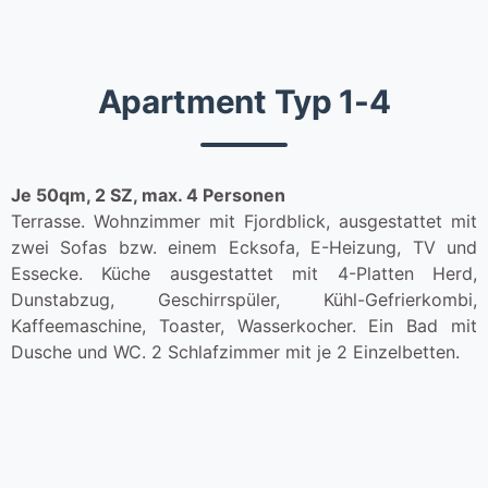
Apartment Typ 1-4
Je 50qm, 2 SZ, max. 4 Personen
Terrasse. Wohnzimmer mit Fjordblick, ausgestattet mit
zwei Sofas bzw. einem Ecksofa, E-Heizung, TV und
Essecke. Küche ausgestattet mit 4-Platten Herd,
Dunstabzug, Geschirrspüler, Kühl-Gefrierkombi,
Kaffeemaschine, Toaster, Wasserkocher. Ein Bad mit
Dusche und WC. 2 Schlafzimmer mit je 2 Einzelbetten.