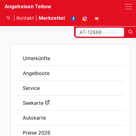
Angelreisen Teltow
Kontakt
Merkzettel
Unterkünfte
Angelboote
Service
Seekarte
Autokarte
Preise 2026