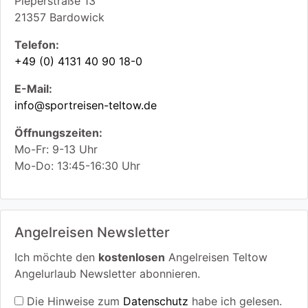
Pieperstraße 13
21357
Bardowick
Telefon:
+49 (0) 4131 40 90 18-0
E-Mail:
info@sportreisen-teltow.de
Öffnungszeiten:
Mo-Fr: 9-13 Uhr
Mo-Do: 13:45-16:30 Uhr
Angelreisen Newsletter
Ich möchte den
kostenlosen
Angelreisen Teltow
Angelurlaub Newsletter abonnieren.
Die Hinweise zum
Datenschutz
habe ich gelesen.