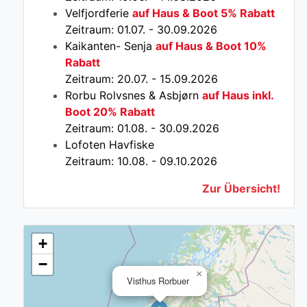
Velfjordferie
auf Haus & Boot 5% Rabatt
Zeitraum: 01.07. - 30.09.2026
Kaikanten- Senja
auf Haus & Boot 10%
Rabatt
Zeitraum: 20.07. - 15.09.2026
Rorbu Rolvsnes & Asbjørn
auf Haus inkl.
Boot 20% Rabatt
Zeitraum: 01.08. - 30.09.2026
Lofoten Havfiske
Zeitraum: 10.08. - 09.10.2026
Zur Übersicht!
+
−
×
Visthus Rorbuer