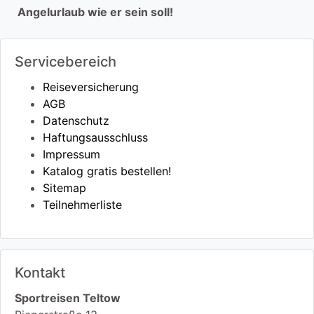
Angelurlaub wie er sein soll!
Servicebereich
Reiseversicherung
AGB
Datenschutz
Haftungsausschluss
Impressum
Katalog gratis bestellen!
Sitemap
Teilnehmerliste
Kontakt
Sportreisen Teltow