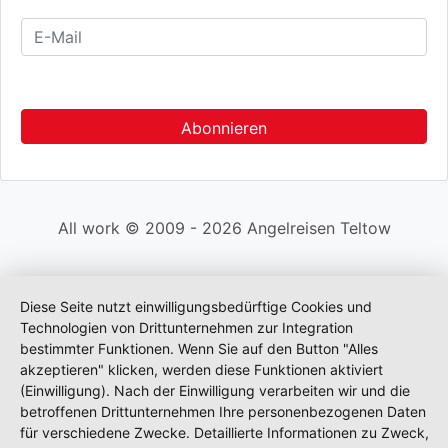
All work © 2009 - 2026 Angelreisen Teltow
Diese Seite nutzt einwilligungsbedürftige Cookies und
Technologien von Drittunternehmen zur Integration
bestimmter Funktionen. Wenn Sie auf den Button "Alles
akzeptieren" klicken, werden diese Funktionen aktiviert
(Einwilligung). Nach der Einwilligung verarbeiten wir und die
betroffenen Drittunternehmen Ihre personenbezogenen Daten
für verschiedene Zwecke. Detaillierte Informationen zu Zweck,