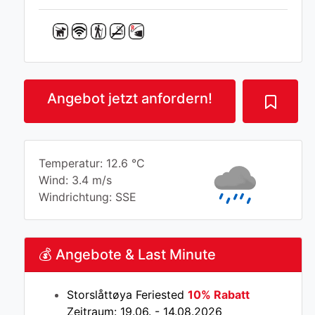
Angebot jetzt anfordern!
Temperatur: 12.6 °C
Wind: 3.4 m/s
Windrichtung: SSE
💰 Angebote & Last Minute
Storslåttøya Feriested
10% Rabatt
Zeitraum: 19.06. - 14.08.2026