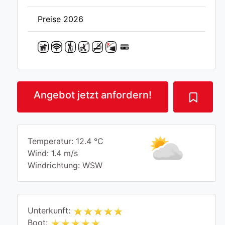
Preise 2026
Angebot jetzt anfordern!
Temperatur: 12.4 °C
Wind: 1.4 m/s
Windrichtung: WSW
Unterkunft:
Boot: