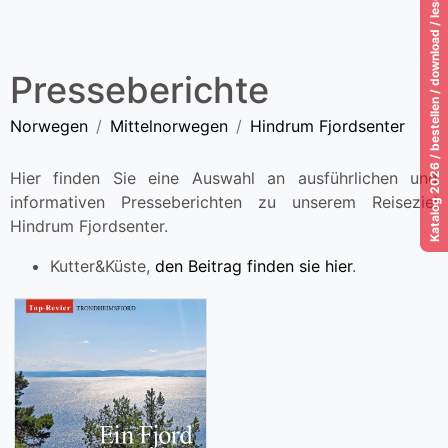
Katalog 2026 / bestellen / download / lesen!
Presseberichte
Norwegen
Mittelnorwegen
Hindrum Fjordsenter
Hier finden Sie eine Auswahl an ausführlichen und
informativen Presseberichten zu unserem Reiseziel
Hindrum Fjordsenter.
Kutter&Küste,
den Beitrag finden sie hier
.