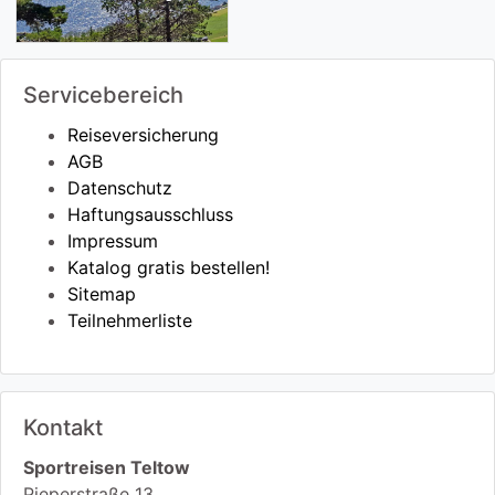
Servicebereich
Reiseversicherung
AGB
Datenschutz
Haftungsausschluss
Impressum
Katalog gratis bestellen!
Sitemap
Teilnehmerliste
Kontakt
Sportreisen Teltow
Pieperstraße 13