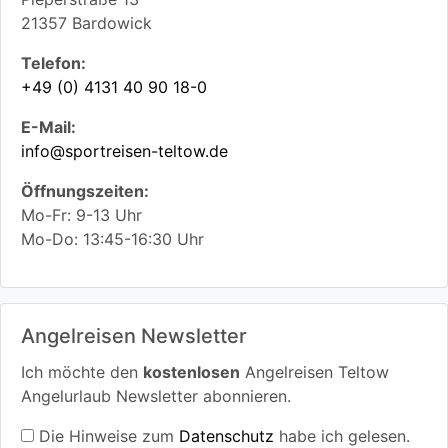
21357
Bardowick
Telefon:
+49 (0) 4131 40 90 18-0
E-Mail:
info@sportreisen-teltow.de
Öffnungszeiten:
Mo-Fr: 9-13 Uhr
Mo-Do: 13:45-16:30 Uhr
Angelreisen Newsletter
Ich möchte den
kostenlosen
Angelreisen Teltow
Angelurlaub Newsletter abonnieren.
Die Hinweise zum
Datenschutz
habe ich gelesen.