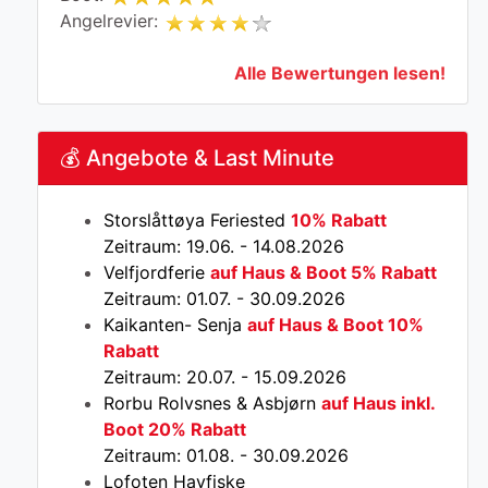
Angelrevier:
Alle Bewertungen lesen!
💰 Angebote & Last Minute
Storslåttøya Feriested
10% Rabatt
Zeitraum: 19.06. - 14.08.2026
Velfjordferie
auf Haus & Boot 5% Rabatt
Zeitraum: 01.07. - 30.09.2026
Kaikanten- Senja
auf Haus & Boot 10%
Rabatt
Zeitraum: 20.07. - 15.09.2026
Rorbu Rolvsnes & Asbjørn
auf Haus inkl.
Boot 20% Rabatt
Zeitraum: 01.08. - 30.09.2026
Lofoten Havfiske