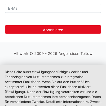
All work © 2009 - 2026 Angelreisen Teltow
Diese Seite nutzt einwilligungsbedürftige Cookies und
Technologien von Drittunternehmen zur Integration
bestimmter Funktionen. Wenn Sie auf den Button "Alles
akzeptieren" klicken, werden diese Funktionen aktiviert
(Einwilligung). Nach der Einwilligung verarbeiten wir und die
betroffenen Drittunternehmen Ihre personenbezogenen Daten
für verschiedene Zwecke. Detaillierte Informationen zu Zweck,