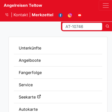
Angelreisen Teltow
Kontakt
Merkzettel
Unterkünfte
Angelboote
Fangerfolge
Service
Seekarte
Autokarte