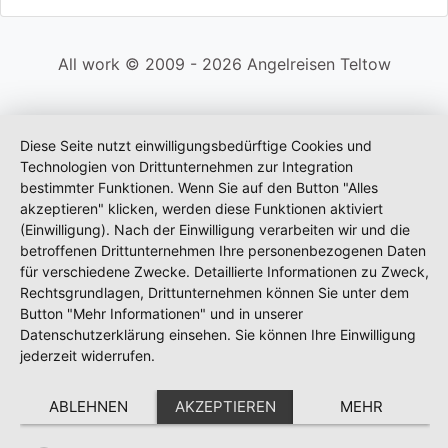
All work © 2009 - 2026 Angelreisen Teltow
Diese Seite nutzt einwilligungsbedürftige Cookies und
Technologien von Drittunternehmen zur Integration
bestimmter Funktionen. Wenn Sie auf den Button "Alles
akzeptieren" klicken, werden diese Funktionen aktiviert
(Einwilligung). Nach der Einwilligung verarbeiten wir und die
betroffenen Drittunternehmen Ihre personenbezogenen Daten
für verschiedene Zwecke. Detaillierte Informationen zu Zweck,
Rechtsgrundlagen, Drittunternehmen können Sie unter dem
Button "Mehr Informationen" und in unserer
Datenschutzerklärung einsehen. Sie können Ihre Einwilligung
jederzeit widerrufen.
ABLEHNEN
AKZEPTIEREN
MEHR