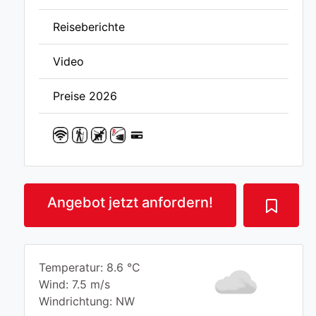
Reiseberichte
Video
Preise 2026
Angebot jetzt anfordern!
Temperatur: 8.6 °C
Wind: 7.5 m/s
Windrichtung: NW