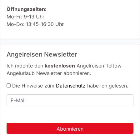
Öffnungszeiten:
Mo-Fr: 9-13 Uhr
Mo-Do: 13:45-16:30 Uhr
Angelreisen Newsletter
Ich möchte den
kostenlosen
Angelreisen Teltow
Angelurlaub Newsletter abonnieren.
Die Hinweise zum
Datenschutz
habe ich gelesen.