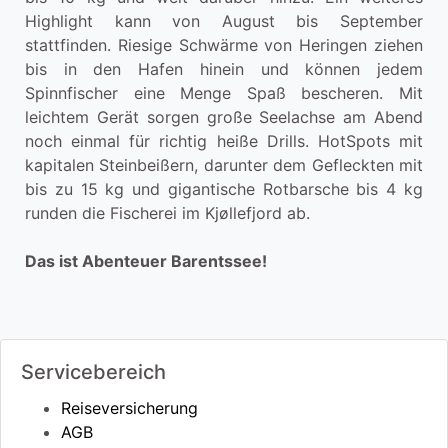
Highlight kann von August bis September
stattfinden. Riesige Schwärme von Heringen ziehen
bis in den Hafen hinein und können jedem
Spinnfischer eine Menge Spaß bescheren. Mit
leichtem Gerät sorgen große Seelachse am Abend
noch einmal für richtig heiße Drills. HotSpots mit
kapitalen Steinbeißern, darunter dem Gefleckten mit
bis zu 15 kg und gigantische Rotbarsche bis 4 kg
runden die Fischerei im Kjøllefjord ab.
Das ist Abenteuer Barentssee!
Servicebereich
Reiseversicherung
AGB