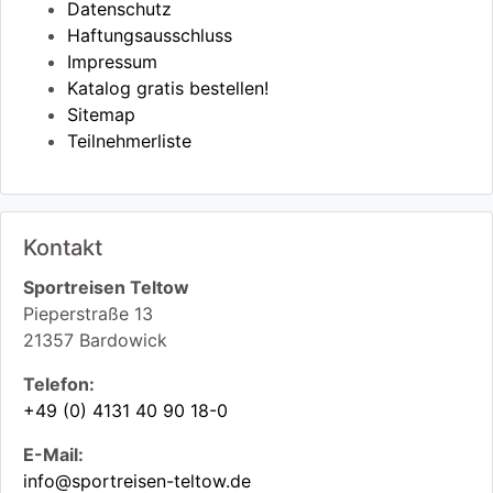
Datenschutz
Haftungsausschluss
Impressum
Katalog gratis bestellen!
Sitemap
Teilnehmerliste
Kontakt
Sportreisen Teltow
Pieperstraße 13
21357
Bardowick
Telefon:
+49 (0) 4131 40 90 18-0
E-Mail:
info@sportreisen-teltow.de