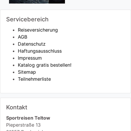
Servicebereich
Reiseversicherung
AGB
Datenschutz
Haftungsausschluss
Impressum
Katalog gratis bestellen!
Sitemap
Teilnehmerliste
Kontakt
Sportreisen Teltow
Pieperstraße 13