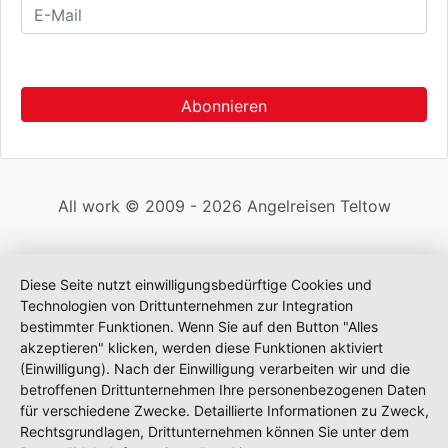
All work © 2009 - 2026 Angelreisen Teltow
Diese Seite nutzt einwilligungsbedürftige Cookies und
Technologien von Drittunternehmen zur Integration
bestimmter Funktionen. Wenn Sie auf den Button "Alles
akzeptieren" klicken, werden diese Funktionen aktiviert
(Einwilligung). Nach der Einwilligung verarbeiten wir und die
betroffenen Drittunternehmen Ihre personenbezogenen Daten
für verschiedene Zwecke. Detaillierte Informationen zu Zweck,
Rechtsgrundlagen, Drittunternehmen können Sie unter dem