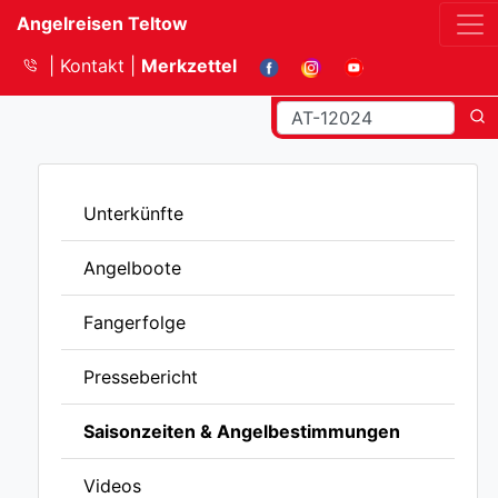
Angelreisen Teltow
Kontakt
Merkzettel
Unterkünfte
Angelboote
Fangerfolge
Pressebericht
Saisonzeiten & Angelbestimmungen
Videos