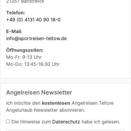
21357
Bardowick
Telefon:
+49 (0) 4131 40 90 18-0
E-Mail:
info@sportreisen-teltow.de
Öffnungszeiten:
Mo-Fr: 9-13 Uhr
Mo-Do: 13:45-16:30 Uhr
Angelreisen Newsletter
Ich möchte den
kostenlosen
Angelreisen Teltow
Angelurlaub Newsletter abonnieren.
Die Hinweise zum
Datenschutz
habe ich gelesen.