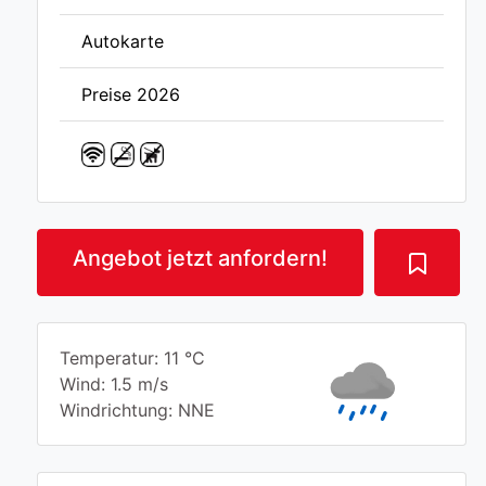
Autokarte
Preise 2026
Angebot jetzt anfordern!
Temperatur: 11 °C
Wind: 1.5 m/s
Windrichtung: NNE