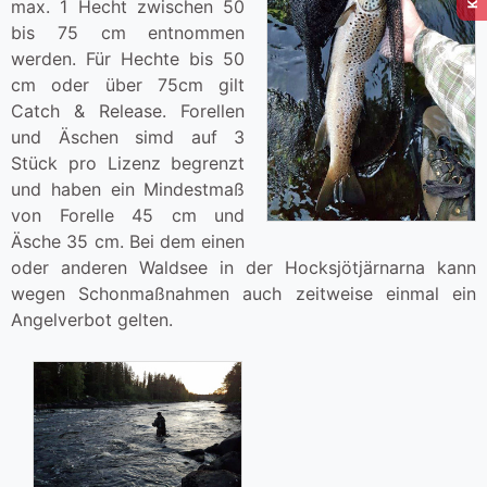
max. 1 Hecht zwischen 50
bis 75 cm entnommen
werden. Für Hechte bis 50
cm oder über 75cm gilt
Catch & Release. Forellen
und Äschen simd auf 3
Stück pro Lizenz begrenzt
und haben ein Mindestmaß
von Forelle 45 cm und
Äsche 35 cm. Bei dem einen
oder anderen Waldsee in der Hocksjötjärnarna kann
wegen Schonmaßnahmen auch zeitweise einmal ein
Angelverbot gelten.