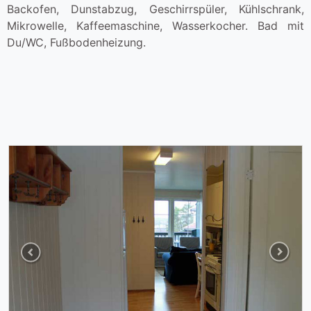
Backofen, Dunstabzug, Geschirrspüler, Kühlschrank,
Mikrowelle, Kaffeemaschine, Wasserkocher. Bad mit
Du/WC, Fußbodenheizung.
Previous
Next