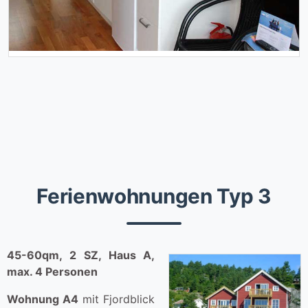
Ferienwohnungen Typ 3
45-60qm, 2 SZ, Haus A,
max. 4 Personen
Wohnung A4
mit Fjordblick