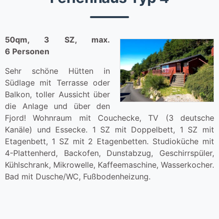
50qm, 3 SZ, max.
6 Personen
Sehr schöne Hütten in
Südlage mit Terrasse oder
Balkon, toller Aussicht über
die Anlage und über den
Fjord! Wohnraum mit Couchecke, TV (3 deutsche
Kanäle) und Essecke. 1 SZ mit Doppelbett, 1 SZ mit
Etagenbett, 1 SZ mit 2 Etagenbetten. Studioküche mit
4-Plattenherd, Backofen, Dunstabzug, Geschirrspüler,
Kühlschrank, Mikrowelle, Kaffeemaschine, Wasserkocher.
Bad mit Dusche/WC, Fußbodenheizung.