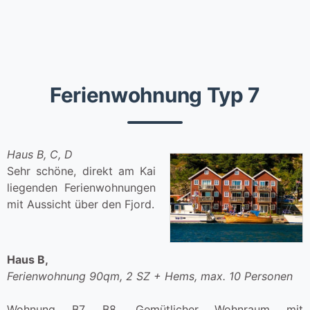
Ferienwohnung Typ 7
Haus B, C, D
Sehr schöne, direkt am Kai
liegenden Ferienwohnungen
mit Aussicht über den Fjord.
Haus B,
Ferienwohnung 90qm, 2 SZ + Hems, max. 10 Personen
Wohnung B7, B8. Gemütlicher Wohnraum mit