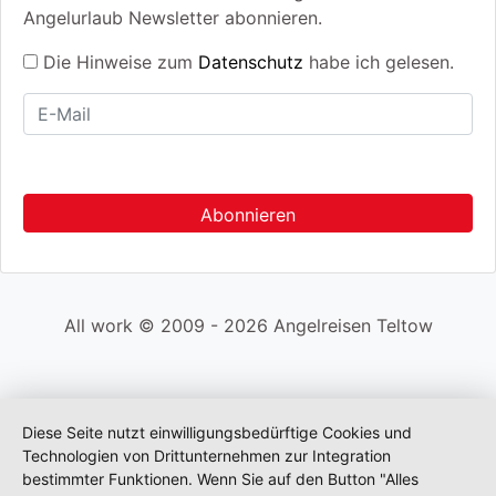
Angelurlaub Newsletter abonnieren.
Die Hinweise zum
Datenschutz
habe ich gelesen.
All work © 2009 - 2026 Angelreisen Teltow
Diese Seite nutzt einwilligungsbedürftige Cookies und
Technologien von Drittunternehmen zur Integration
bestimmter Funktionen. Wenn Sie auf den Button "Alles