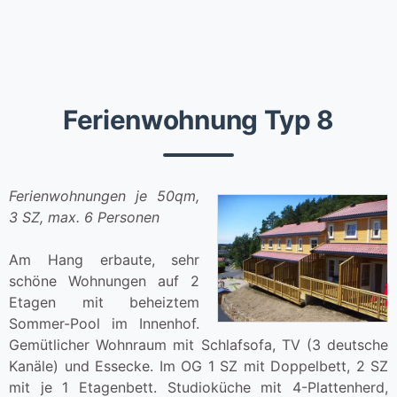
Ferienwohnung Typ 8
Ferienwohnungen je 50qm,
3 SZ, max. 6 Personen
Am Hang erbaute, sehr
schöne Wohnungen auf 2
Etagen mit beheiztem
Sommer-Pool im Innenhof.
Gemütlicher Wohnraum mit Schlafsofa, TV (3 deutsche
Kanäle) und Essecke. Im OG 1 SZ mit Doppelbett, 2 SZ
mit je 1 Etagenbett. Studioküche mit 4-Plattenherd,