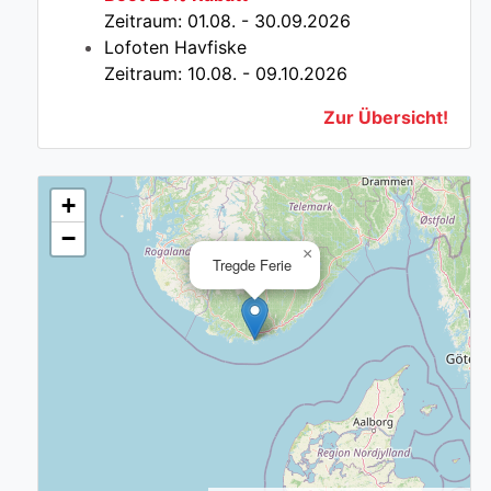
Zeitraum: 01.08. - 30.09.2026
Lofoten Havfiske
Zeitraum: 10.08. - 09.10.2026
Zur Übersicht!
+
−
×
Tregde Ferie