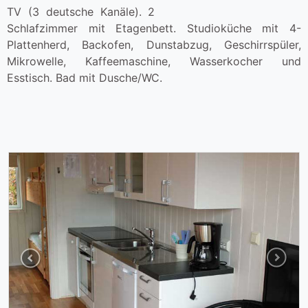
TV (3 deutsche Kanäle). 2
Schlafzimmer mit Etagenbett. Studioküche mit 4-
Plattenherd, Backofen, Dunstabzug, Geschirrspüler,
Mikrowelle, Kaffeemaschine, Wasserkocher und
Esstisch. Bad mit Dusche/WC.
Previous
Next