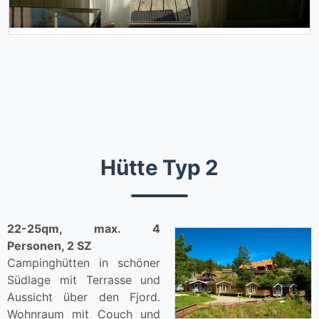
Hütte Typ 2
22-25qm, max. 4
Personen, 2 SZ
Campinghütten in schöner
Südlage mit Terrasse und
Aussicht über den Fjord.
Wohnraum mit Couch und