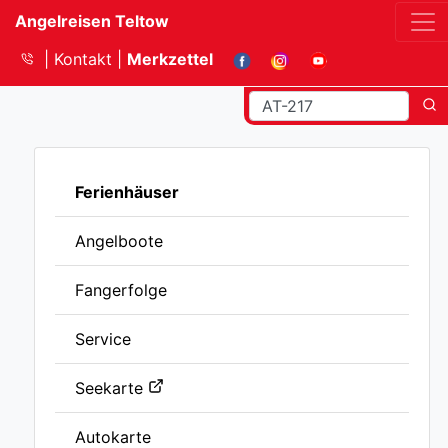
Angelreisen Teltow
Kontakt
Merkzettel
Ferienhäuser
Angelboote
Fangerfolge
Service
Seekarte
Autokarte