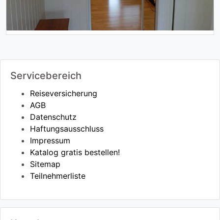
Servicebereich
Reiseversicherung
AGB
Datenschutz
Haftungsausschluss
Impressum
Katalog gratis bestellen!
Sitemap
Teilnehmerliste