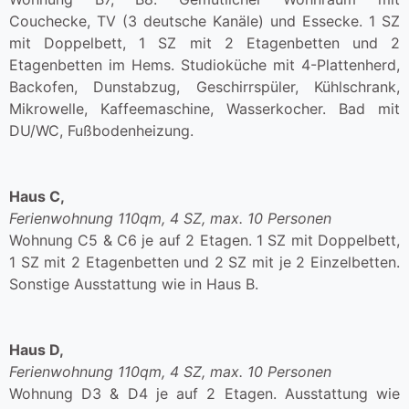
Couchecke, TV (3 deutsche Kanäle) und Essecke. 1 SZ
mit Doppelbett, 1 SZ mit 2 Etagenbetten und 2
Etagenbetten im Hems. Studioküche mit 4-Plattenherd,
Backofen, Dunstabzug, Geschirrspüler, Kühlschrank,
Mikrowelle, Kaffeemaschine, Wasserkocher. Bad mit
DU/WC, Fußbodenheizung.
Haus C,
Ferienwohnung 110qm, 4 SZ, max. 10 Personen
Wohnung C5 & C6 je auf 2 Etagen. 1 SZ mit Doppelbett,
1 SZ mit 2 Etagenbetten und 2 SZ mit je 2 Einzelbetten.
Sonstige Ausstattung wie in Haus B.
Haus D,
Ferienwohnung 110qm, 4 SZ, max. 10 Personen
Wohnung D3 & D4 je auf 2 Etagen. Ausstattung wie