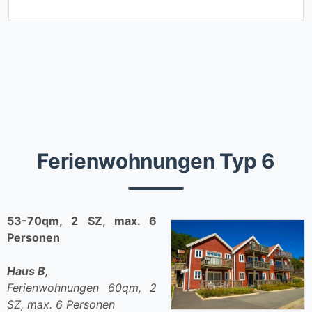
Ferienwohnungen Typ 6
53-70qm, 2 SZ, max. 6
Personen
Haus B,
Ferienwohnungen 60qm, 2
SZ, max. 6 Personen