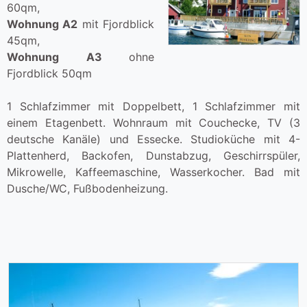
60qm,
Wohnung A2
mit Fjordblick
45qm,
Wohnung A3
ohne
Fjordblick 50qm
1 Schlafzimmer mit Doppelbett, 1 Schlafzimmer mit
einem Etagenbett. Wohnraum mit Couchecke, TV (3
deutsche Kanäle) und Essecke. Studioküche mit 4-
Plattenherd, Backofen, Dunstabzug, Geschirrspüler,
Mikrowelle, Kaffeemaschine, Wasserkocher. Bad mit
Dusche/WC, Fußbodenheizung.