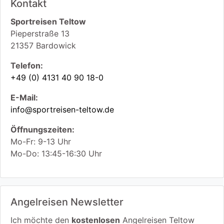
Kontakt
Sportreisen Teltow
Pieperstraße 13
21357
Bardowick
Telefon:
+49 (0) 4131 40 90 18-0
E-Mail:
info@sportreisen-teltow.de
Öffnungszeiten:
Mo-Fr: 9-13 Uhr
Mo-Do: 13:45-16:30 Uhr
Angelreisen Newsletter
Ich möchte den
kostenlosen
Angelreisen Teltow