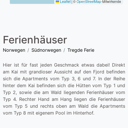
Leaflet
|
©
OpenStreetMap
-Mitwirkende
Ferienhäuser
Norwegen
Südnorwegen
Tregde Ferie
Hier ist für fast jeden Geschmack etwas dabei! Direkt
am Kai mit grandioser Aussicht auf den Fjord befinden
sich die Apartments vom Typ 3, 6 und 7. In der Reihe
hinter dem Kai befinden sich die Hütten vom Typ 1 und
Typ 2, sowie die am Wald liegenden Ferienhäuser vom
Typ 4. Rechter Hand am Hang liegen die Ferienhäuser
vom Typ 5 und rechts oben am Wald die Apartments
vom Typ 8 mit eigenem Pool im Hinterhof.