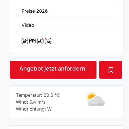
Preise 2026
Video
Angebot jetzt anfordern!
Temperatur: 20.6 °C
Wind: 6.4 m/s
Windrichtung: W