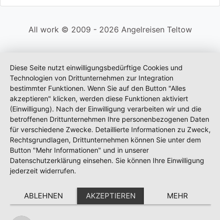
All work © 2009 - 2026 Angelreisen Teltow
Diese Seite nutzt einwilligungsbedürftige Cookies und
Technologien von Drittunternehmen zur Integration
bestimmter Funktionen. Wenn Sie auf den Button "Alles
akzeptieren" klicken, werden diese Funktionen aktiviert
(Einwilligung). Nach der Einwilligung verarbeiten wir und die
betroffenen Drittunternehmen Ihre personenbezogenen Daten
für verschiedene Zwecke. Detaillierte Informationen zu Zweck,
Rechtsgrundlagen, Drittunternehmen können Sie unter dem
Button "Mehr Informationen" und in unserer
Datenschutzerklärung einsehen. Sie können Ihre Einwilligung
jederzeit widerrufen.
ABLEHNEN
AKZEPTIEREN
MEHR