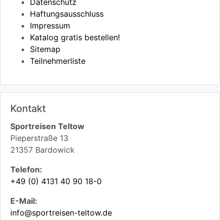
Datenschutz
Haftungsausschluss
Impressum
Katalog gratis bestellen!
Sitemap
Teilnehmerliste
Kontakt
Sportreisen Teltow
Pieperstraße 13
21357
Bardowick
Telefon:
+49 (0) 4131 40 90 18-0
E-Mail:
info@sportreisen-teltow.de