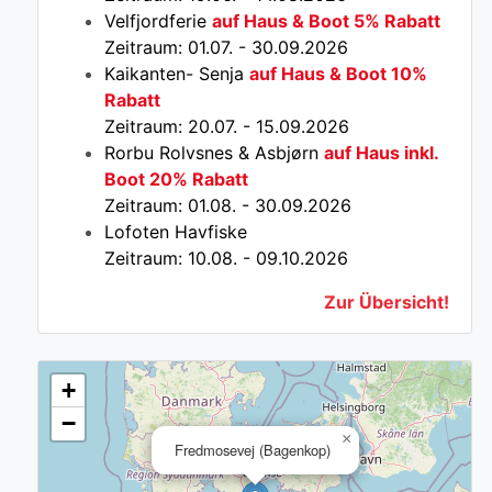
Velfjordferie
auf Haus & Boot 5% Rabatt
Zeitraum: 01.07. - 30.09.2026
Kaikanten- Senja
auf Haus & Boot 10%
Rabatt
Zeitraum: 20.07. - 15.09.2026
Rorbu Rolvsnes & Asbjørn
auf Haus inkl.
Boot 20% Rabatt
Zeitraum: 01.08. - 30.09.2026
Lofoten Havfiske
Zeitraum: 10.08. - 09.10.2026
Zur Übersicht!
+
−
×
Fredmosevej (Bagenkop)