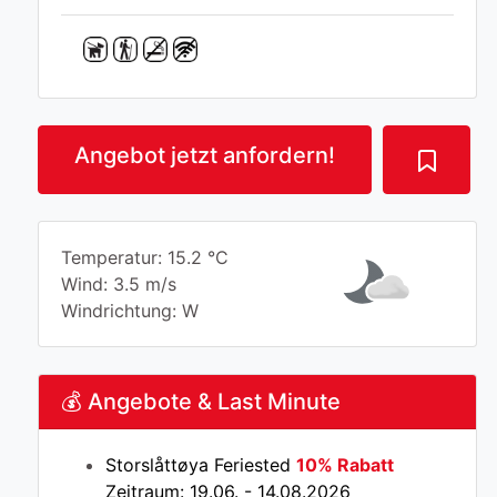
Angebot jetzt anfordern!
Temperatur: 15.2 °C
Wind: 3.5 m/s
Windrichtung: W
💰 Angebote & Last Minute
Storslåttøya Feriested
10% Rabatt
Zeitraum: 19.06. - 14.08.2026