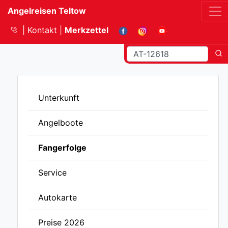
Angelreisen Teltow
Kontakt
Merkzettel
Unterkunft
Angelboote
Fangerfolge
Service
Autokarte
Preise 2026