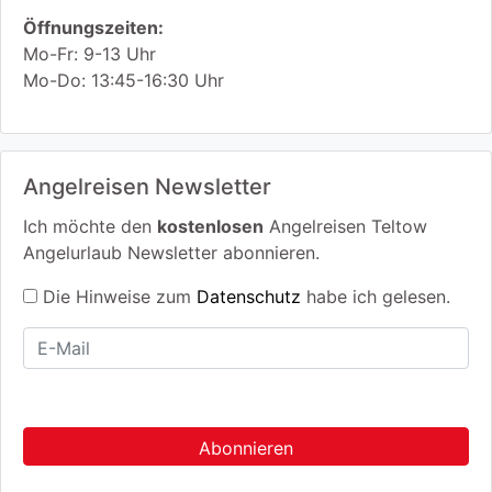
Öffnungszeiten:
Mo-Fr: 9-13 Uhr
Mo-Do: 13:45-16:30 Uhr
Angelreisen Newsletter
Ich möchte den
kostenlosen
Angelreisen Teltow
Angelurlaub Newsletter abonnieren.
Die Hinweise zum
Datenschutz
habe ich gelesen.