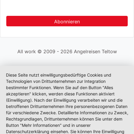
All work © 2009 - 2026 Angelreisen Teltow
Diese Seite nutzt einwilligungsbedürftige Cookies und
Technologien von Drittunternehmen zur Integration
bestimmter Funktionen. Wenn Sie auf den Button "Alles
akzeptieren" klicken, werden diese Funktionen aktiviert
(Einwilligung). Nach der Einwilligung verarbeiten wir und die
betroffenen Drittunternehmen Ihre personenbezogenen Daten
für verschiedene Zwecke. Detaillierte Informationen zu Zweck,
Rechtsgrundlagen, Drittunternehmen können Sie unter dem
Button "Mehr Informationen" und in unserer
Datenschutzerklärung einsehen. Sie können Ihre Einwilligung