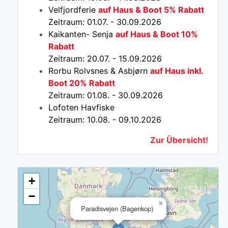
Velfjordferie
auf Haus & Boot 5% Rabatt
Zeitraum: 01.07. - 30.09.2026
Kaikanten- Senja
auf Haus & Boot 10%
Rabatt
Zeitraum: 20.07. - 15.09.2026
Rorbu Rolvsnes & Asbjørn
auf Haus inkl.
Boot 20% Rabatt
Zeitraum: 01.08. - 30.09.2026
Lofoten Havfiske
Zeitraum: 10.08. - 09.10.2026
Zur Übersicht!
+
−
×
Paradisvejen (Bagenkop)