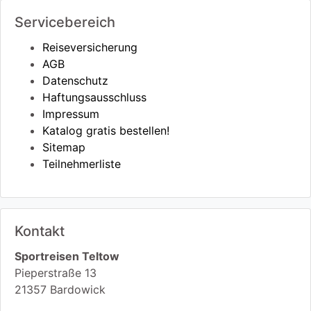
Servicebereich
Reiseversicherung
AGB
Datenschutz
Haftungsausschluss
Impressum
Katalog gratis bestellen!
Sitemap
Teilnehmerliste
Kontakt
Sportreisen Teltow
Pieperstraße 13
21357
Bardowick