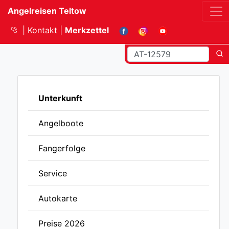
Angelreisen Teltow
Kontakt
Merkzettel
Unterkunft
Angelboote
Fangerfolge
Service
Autokarte
Preise 2026