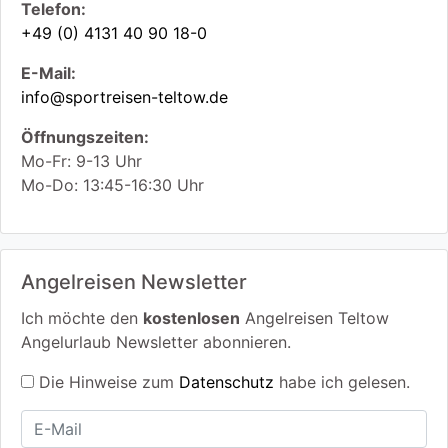
Telefon:
+49 (0) 4131 40 90 18-0
E-Mail:
info@sportreisen-teltow.de
Öffnungszeiten:
Mo-Fr: 9-13 Uhr
Mo-Do: 13:45-16:30 Uhr
Angelreisen Newsletter
Ich möchte den
kostenlosen
Angelreisen Teltow
Angelurlaub Newsletter abonnieren.
Die Hinweise zum
Datenschutz
habe ich gelesen.