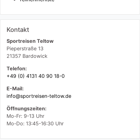
Kontakt
Sportreisen Teltow
Pieperstraße 13
21357
Bardowick
Telefon:
+49 (0) 4131 40 90 18-0
E-Mail:
info@sportreisen-teltow.de
Öffnungszeiten:
Mo-Fr: 9-13 Uhr
Mo-Do: 13:45-16:30 Uhr