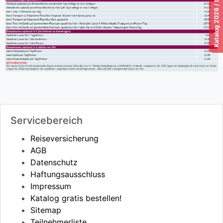
Servicebereich
Reiseversicherung
AGB
Datenschutz
Haftungsausschluss
Impressum
Katalog gratis bestellen!
Sitemap
Teilnehmerliste