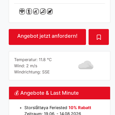
Angebot jetzt anfordern!
Temperatur: 11.8 °C
Wind: 2 m/s
Windrichtung: SSE
💰 Angebote & Last Minute
Storslåttøya Feriested
10% Rabatt
Zeitraum: 19.06. - 14.08.2026