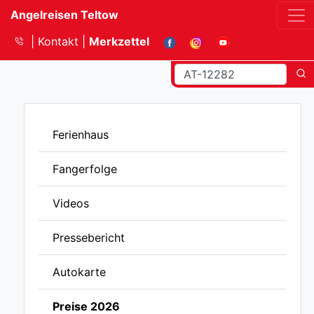
Angelreisen Teltow
Kontakt
Merkzettel
Ferienhaus
Fangerfolge
Videos
Pressebericht
Autokarte
Preise 2026