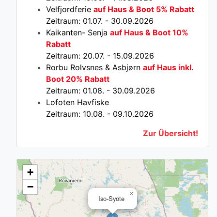
Velfjordferie
auf Haus & Boot 5% Rabatt
Zeitraum: 01.07. - 30.09.2026
Kaikanten- Senja
auf Haus & Boot 10%
Rabatt
Zeitraum: 20.07. - 15.09.2026
Rorbu Rolvsnes & Asbjørn
auf Haus inkl.
Boot 20% Rabatt
Zeitraum: 01.08. - 30.09.2026
Lofoten Havfiske
Zeitraum: 10.08. - 09.10.2026
Zur Übersicht!
+
−
×
Iso-Syöte