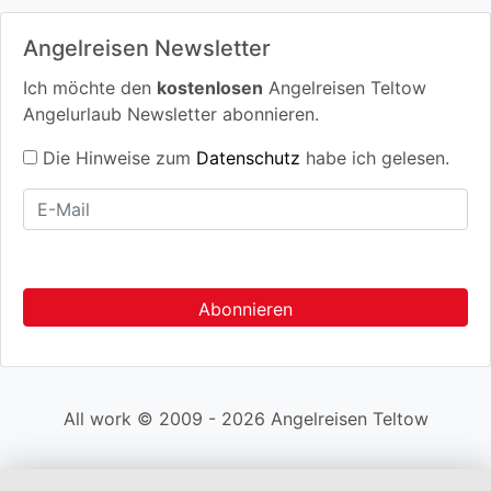
Angelreisen Newsletter
Ich möchte den
kostenlosen
Angelreisen Teltow
Angelurlaub Newsletter abonnieren.
Die Hinweise zum
Datenschutz
habe ich gelesen.
All work © 2009 - 2026 Angelreisen Teltow