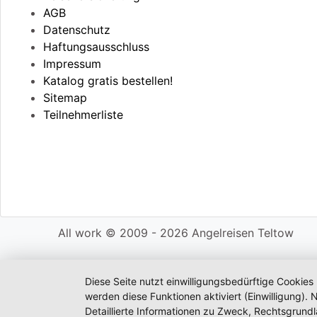
AGB
Datenschutz
Haftungsausschluss
Impressum
Katalog gratis bestellen!
Sitemap
Teilnehmerliste
All work © 2009 - 2026 Angelreisen Teltow
Diese Seite nutzt einwilligungsbedürftige Cookies
werden diese Funktionen aktiviert (Einwilligung)
Detaillierte Informationen zu Zweck, Rechtsgrund