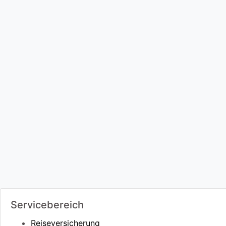
Servicebereich
Reiseversicherung