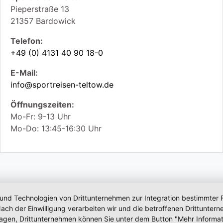
Pieperstraße 13
21357
Bardowick
Telefon:
+49 (0) 4131 40 90 18-0
E-Mail:
info@sportreisen-teltow.de
Öffnungszeiten:
Mo-Fr: 9-13 Uhr
Mo-Do: 13:45-16:30 Uhr
 und Technologien von Drittunternehmen zur Integration bestimmter F
. Nach der Einwilligung verarbeiten wir und die betroffenen Drittun
lagen, Drittunternehmen können Sie unter dem Button "Mehr Informat