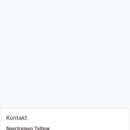
Kontakt
Sportreisen Teltow