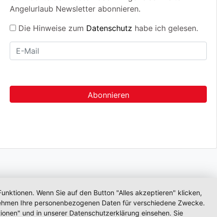
Angelurlaub Newsletter abonnieren.
Die Hinweise zum
Datenschutz
habe ich gelesen.
unktionen. Wenn Sie auf den Button "Alles akzeptieren" klicken,
ternehmen Ihre personenbezogenen Daten für verschiedene Zwecke.
ionen" und in unserer Datenschutzerklärung einsehen. Sie