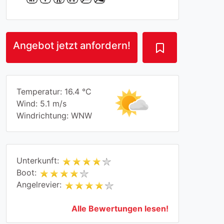
Angebot jetzt anfordern!
Temperatur: 16.4 °C
Wind: 5.1 m/s
Windrichtung: WNW
Unterkunft:
Boot:
Angelrevier:
Alle Bewertungen lesen!