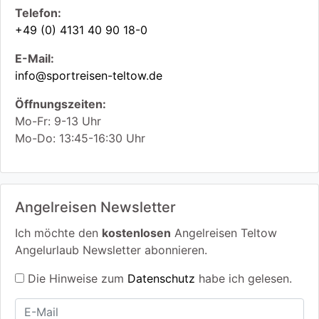
Telefon:
+49 (0) 4131 40 90 18-0
E-Mail:
info@sportreisen-teltow.de
Öffnungszeiten:
Mo-Fr: 9-13 Uhr
Mo-Do: 13:45-16:30 Uhr
Angelreisen Newsletter
Ich möchte den
kostenlosen
Angelreisen Teltow
Angelurlaub Newsletter abonnieren.
Die Hinweise zum
Datenschutz
habe ich gelesen.