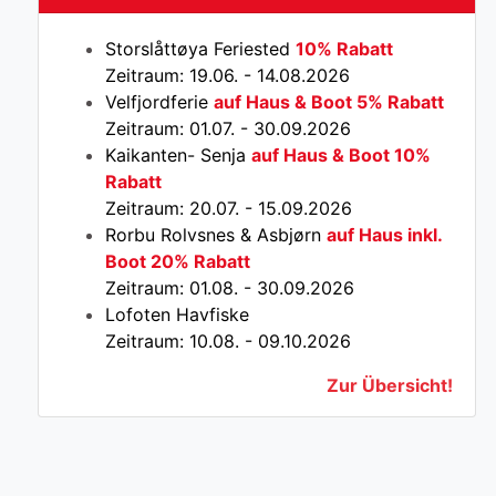
Storslåttøya Feriested
10% Rabatt
Zeitraum: 19.06. - 14.08.2026
Velfjordferie
auf Haus & Boot 5% Rabatt
Zeitraum: 01.07. - 30.09.2026
Kaikanten- Senja
auf Haus & Boot 10%
Rabatt
Zeitraum: 20.07. - 15.09.2026
Rorbu Rolvsnes & Asbjørn
auf Haus inkl.
Boot 20% Rabatt
Zeitraum: 01.08. - 30.09.2026
Lofoten Havfiske
Zeitraum: 10.08. - 09.10.2026
Zur Übersicht!