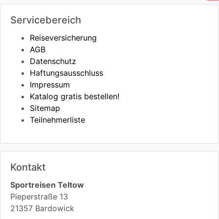
Servicebereich
Reiseversicherung
AGB
Datenschutz
Haftungsausschluss
Impressum
Katalog gratis bestellen!
Sitemap
Teilnehmerliste
Kontakt
Sportreisen Teltow
Pieperstraße 13
21357
Bardowick