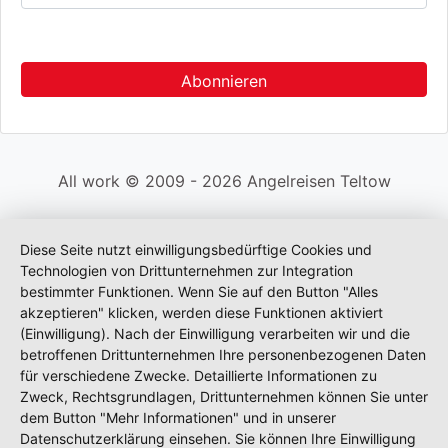
All work © 2009 - 2026 Angelreisen Teltow
Diese Seite nutzt einwilligungsbedürftige Cookies und
Technologien von Drittunternehmen zur Integration
bestimmter Funktionen. Wenn Sie auf den Button "Alles
akzeptieren" klicken, werden diese Funktionen aktiviert
(Einwilligung). Nach der Einwilligung verarbeiten wir und die
betroffenen Drittunternehmen Ihre personenbezogenen Daten
für verschiedene Zwecke. Detaillierte Informationen zu
Zweck, Rechtsgrundlagen, Drittunternehmen können Sie unter
dem Button "Mehr Informationen" und in unserer
Datenschutzerklärung einsehen. Sie können Ihre Einwilligung