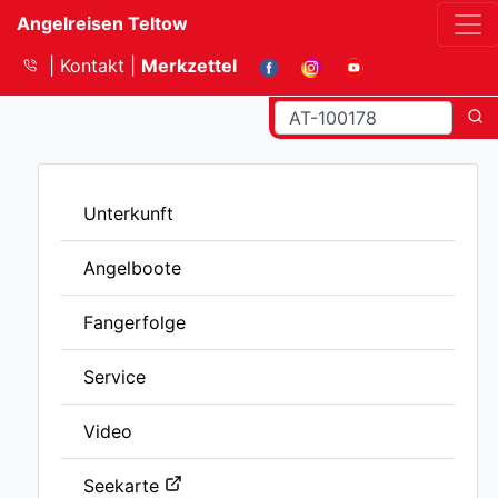
Angelreisen Teltow
Kontakt
Merkzettel
Unterkunft
Angelboote
Fangerfolge
Service
Video
Seekarte