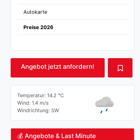
Autokarte
Preise 2026
Angebot jetzt anfordern!
Temperatur: 14.2 °C
Wind: 1.4 m/s
Windrichtung: SW
💰 Angebote & Last Minute