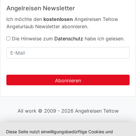
Angelreisen Newsletter
Ich möchte den
kostenlosen
Angelreisen Teltow
Angelurlaub Newsletter abonnieren.
Die Hinweise zum
Datenschutz
habe ich gelesen.
All work © 2009 - 2026 Angelreisen Teltow
Diese Seite nutzt einwilligungsbedürftige Cookies und