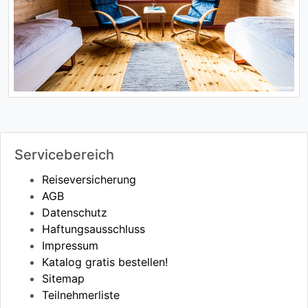
Servicebereich
Reiseversicherung
AGB
Datenschutz
Haftungsausschluss
Impressum
Katalog gratis bestellen!
Sitemap
Teilnehmerliste