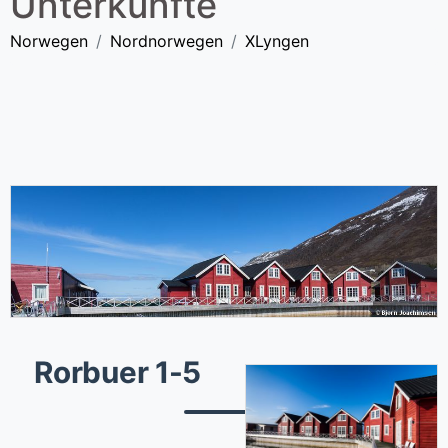
Unterkünfte
Norwegen
Nordnorwegen
XLyngen
Rorbuer 1-5