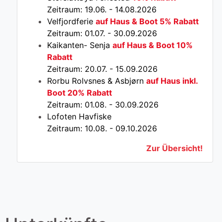
Zeitraum: 19.06. - 14.08.2026
Velfjordferie
auf Haus & Boot 5% Rabatt
Zeitraum: 01.07. - 30.09.2026
Kaikanten- Senja
auf Haus & Boot 10%
Rabatt
Zeitraum: 20.07. - 15.09.2026
Rorbu Rolvsnes & Asbjørn
auf Haus inkl.
Boot 20% Rabatt
Zeitraum: 01.08. - 30.09.2026
Lofoten Havfiske
Zeitraum: 10.08. - 09.10.2026
Zur Übersicht!