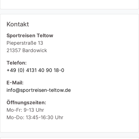
Kontakt
Sportreisen Teltow
Pieperstraße 13
21357
Bardowick
Telefon:
+49 (0) 4131 40 90 18-0
E-Mail:
info@sportreisen-teltow.de
Öffnungszeiten:
Mo-Fr: 9-13 Uhr
Mo-Do: 13:45-16:30 Uhr