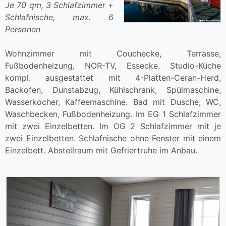
Je 70 qm, 3 Schlafzimmer +
Schlafnische, max. 6
Personen
Wohnzimmer mit Couchecke, Terrasse,
Fußbodenheizung, NOR-TV, Essecke. Studio-Küche
kompl. ausgestattet mit 4-Platten-Ceran-Herd,
Backofen, Dunstabzug, Kühlschrank, Spülmaschine,
Wasserkocher, Kaffeemaschine. Bad mit Dusche, WC,
Waschbecken, Fußbodenheizung. Im EG 1 Schlafzimmer
mit zwei Einzelbetten. Im OG 2 Schlafzimmer mit je
zwei Einzelbetten. Schlafnische ohne Fenster mit einem
Einzelbett. Abstellraum mit Gefriertruhe im Anbau.