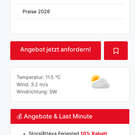
Preise 2026
Angebot jetzt anfordern!
Temperatur: 11.5 °C
Wind: 3.2 m/s
Windrichtung: SW
💰 Angebote & Last Minute
Storslåttøya Feriested
10% Rabatt