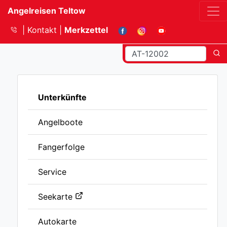
Angelreisen Teltow
Kontakt
Merkzettel
Unterkünfte
Angelboote
Fangerfolge
Service
Seekarte
Autokarte