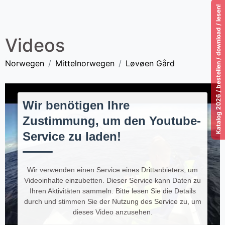
Katalog 2026 / bestellen / download / lesen!
Videos
Norwegen
Mittelnorwegen
Løvøen Gård
Wir benötigen Ihre
Zustimmung, um den Youtube-
Service zu laden!
Wir verwenden einen Service eines Drittanbieters, um
Videoinhalte einzubetten. Dieser Service kann Daten zu
Ihren Aktivitäten sammeln. Bitte lesen Sie die Details
durch und stimmen Sie der Nutzung des Service zu, um
dieses Video anzusehen.