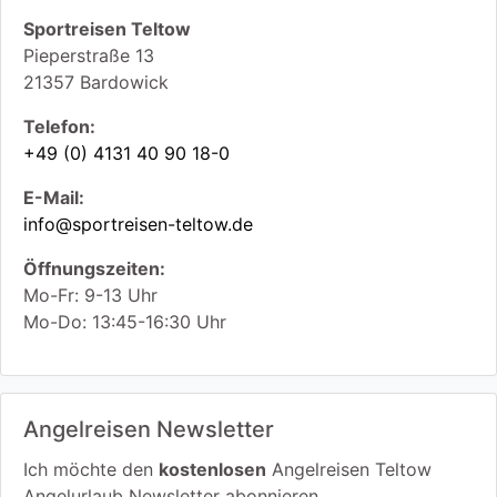
Sportreisen Teltow
Pieperstraße 13
21357
Bardowick
Telefon:
+49 (0) 4131 40 90 18-0
E-Mail:
info@sportreisen-teltow.de
Öffnungszeiten:
Mo-Fr: 9-13 Uhr
Mo-Do: 13:45-16:30 Uhr
Angelreisen Newsletter
Ich möchte den
kostenlosen
Angelreisen Teltow
Angelurlaub Newsletter abonnieren.