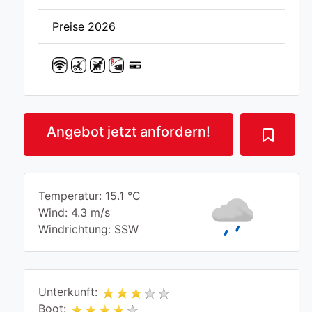
Preise 2026
Angebot jetzt anfordern!
Temperatur: 15.1 °C
Wind: 4.3 m/s
Windrichtung: SSW
Unterkunft:
Boot: