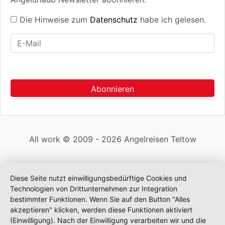
Die Hinweise zum
Datenschutz
habe ich gelesen.
All work © 2009 - 2026 Angelreisen Teltow
Diese Seite nutzt einwilligungsbedürftige Cookies und
Technologien von Drittunternehmen zur Integration
bestimmter Funktionen. Wenn Sie auf den Button "Alles
akzeptieren" klicken, werden diese Funktionen aktiviert
(Einwilligung). Nach der Einwilligung verarbeiten wir und die