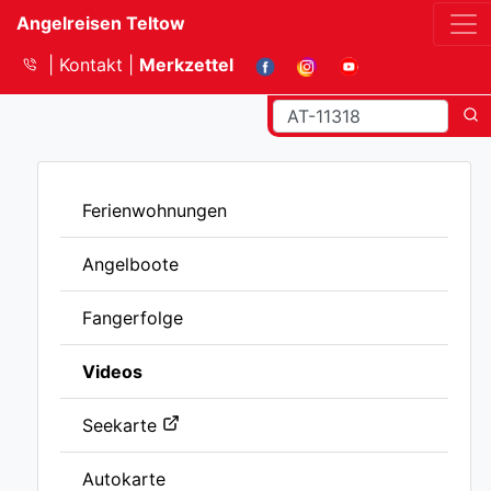
Angelreisen Teltow
Kontakt
Merkzettel
Ferienwohnungen
Angelboote
Fangerfolge
Videos
Seekarte
Autokarte