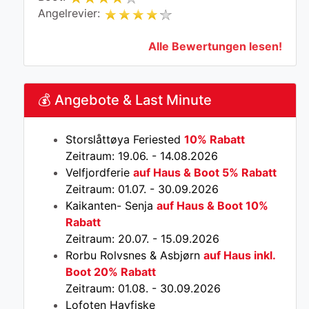
Angelrevier:
Alle Bewertungen lesen!
💰 Angebote & Last Minute
Storslåttøya Feriested
10% Rabatt
Zeitraum: 19.06. - 14.08.2026
Velfjordferie
auf Haus & Boot 5% Rabatt
Zeitraum: 01.07. - 30.09.2026
Kaikanten- Senja
auf Haus & Boot 10%
Rabatt
Zeitraum: 20.07. - 15.09.2026
Rorbu Rolvsnes & Asbjørn
auf Haus inkl.
Boot 20% Rabatt
Zeitraum: 01.08. - 30.09.2026
Lofoten Havfiske