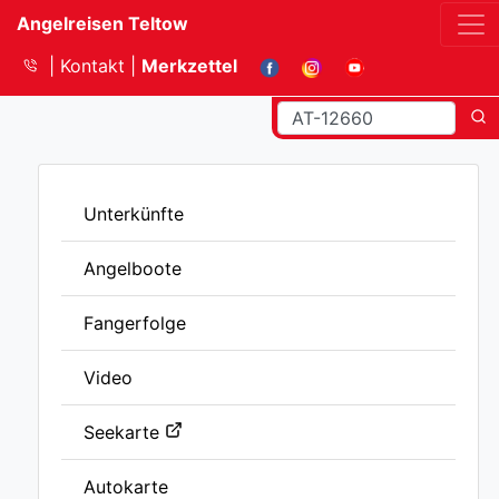
Angelreisen Teltow
Kontakt
Merkzettel
Unterkünfte
Angelboote
Fangerfolge
Video
Seekarte
Autokarte