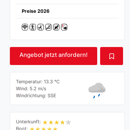
Preise 2026
Angebot jetzt anfordern!
Temperatur: 13.3 °C
Wind: 5.2 m/s
Windrichtung: SSE
Unterkunft:
Boot: