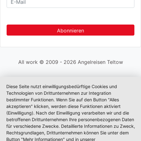
All work © 2009 - 2026 Angelreisen Teltow
Diese Seite nutzt einwilligungsbedürftige Cookies und
Technologien von Drittunternehmen zur Integration
bestimmter Funktionen. Wenn Sie auf den Button "Alles
akzeptieren" klicken, werden diese Funktionen aktiviert
(Einwilligung). Nach der Einwilligung verarbeiten wir und die
betroffenen Drittunternehmen Ihre personenbezogenen Daten
für verschiedene Zwecke. Detaillierte Informationen zu Zweck,
Rechtsgrundlagen, Drittunternehmen können Sie unter dem
Button "Mehr Informationen" und in unserer