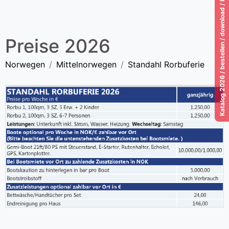
Katalog 2026 / bestellen / download / lesen!
Preise 2026
Norwegen
Mittelnorwegen
Standahl Rorbuferie