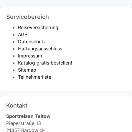
Servicebereich
Reiseversicherung
AGB
Datenschutz
Haftungsausschluss
Impressum
Katalog gratis bestellen!
Sitemap
Teilnehmerliste
Kontakt
Sportreisen Teltow
Pieperstraße 13
21357
Bardowick