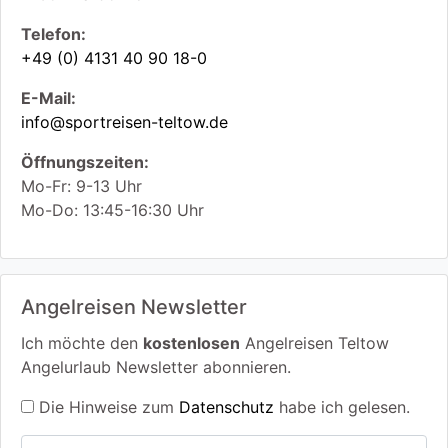
Telefon:
+49 (0) 4131 40 90 18-0
E-Mail:
info@sportreisen-teltow.de
Öffnungszeiten:
Mo-Fr: 9-13 Uhr
Mo-Do: 13:45-16:30 Uhr
Angelreisen Newsletter
Ich möchte den
kostenlosen
Angelreisen Teltow
Angelurlaub Newsletter abonnieren.
Die Hinweise zum
Datenschutz
habe ich gelesen.