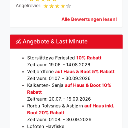
Angelrevier:
Alle Bewertungen lesen!
💰 Angebote & Last Minute
Storslåttøya Feriested
10% Rabatt
Zeitraum: 19.06. - 14.08.2026
Velfjordferie
auf Haus & Boot 5% Rabatt
Zeitraum: 01.07. - 30.09.2026
Kaikanten- Senja
auf Haus & Boot 10%
Rabatt
Zeitraum: 20.07. - 15.09.2026
Rorbu Rolvsnes & Asbjørn
auf Haus inkl.
Boot 20% Rabatt
Zeitraum: 01.08. - 30.09.2026
Lofoten Havfiske