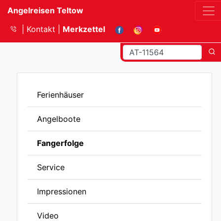
Angelreisen Teltow
Kontakt
Merkzettel
Ferienhäuser
Angelboote
Fangerfolge
Service
Impressionen
Video