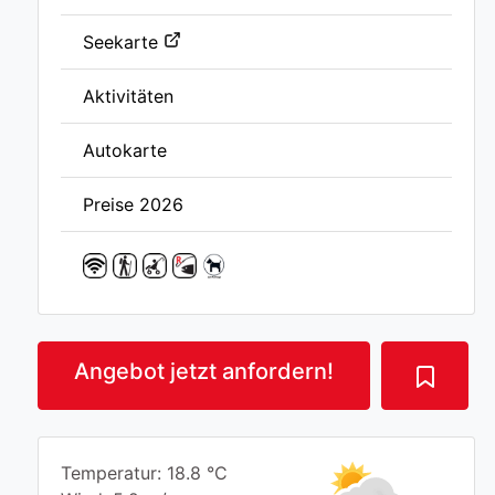
Seekarte
Aktivitäten
Autokarte
Preise 2026
Angebot jetzt anfordern!
Temperatur: 18.8 °C