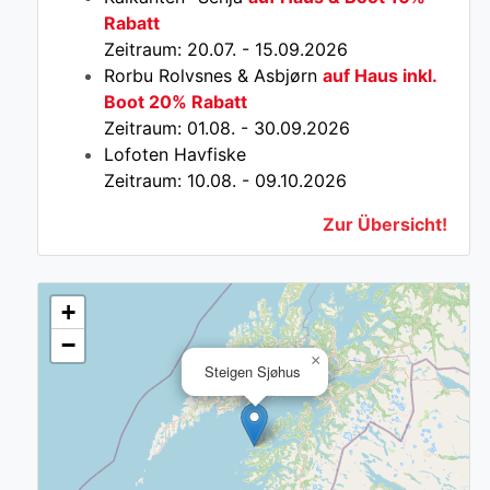
Rabatt
Zeitraum: 20.07. - 15.09.2026
Rorbu Rolvsnes & Asbjørn
auf Haus inkl.
Boot 20% Rabatt
Zeitraum: 01.08. - 30.09.2026
Lofoten Havfiske
Zeitraum: 10.08. - 09.10.2026
Zur Übersicht!
+
−
×
Steigen Sjøhus