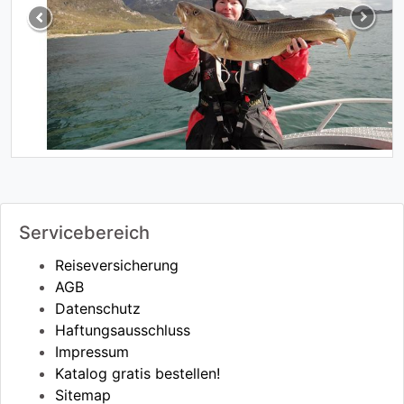
Previous
Next
Servicebereich
Reiseversicherung
AGB
Datenschutz
Haftungsausschluss
Impressum
Katalog gratis bestellen!
Sitemap