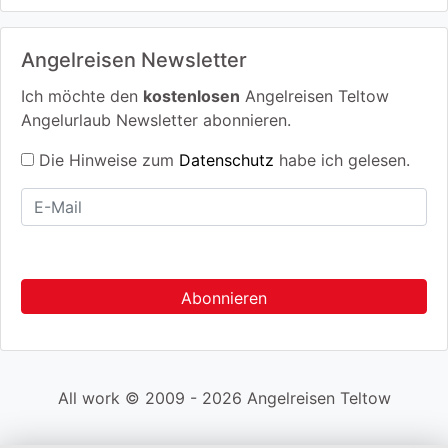
Angelreisen Newsletter
Ich möchte den
kostenlosen
Angelreisen Teltow
Angelurlaub Newsletter abonnieren.
Die Hinweise zum
Datenschutz
habe ich gelesen.
All work © 2009 - 2026 Angelreisen Teltow