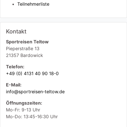
Teilnehmerliste
Kontakt
Sportreisen Teltow
Pieperstraße 13
21357
Bardowick
Telefon:
+49 (0) 4131 40 90 18-0
E-Mail:
info@sportreisen-teltow.de
Öffnungszeiten:
Mo-Fr: 9-13 Uhr
Mo-Do: 13:45-16:30 Uhr