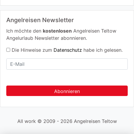
Angelreisen Newsletter
Ich möchte den
kostenlosen
Angelreisen Teltow
Angelurlaub Newsletter abonnieren.
Die Hinweise zum
Datenschutz
habe ich gelesen.
All work © 2009 - 2026 Angelreisen Teltow