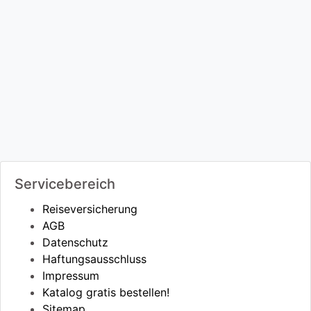
Servicebereich
Reiseversicherung
AGB
Datenschutz
Haftungsausschluss
Impressum
Katalog gratis bestellen!
Sitemap