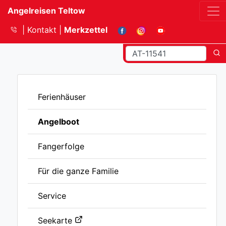
Angelreisen Teltow
Kontakt
Merkzettel
Ferienhäuser
Angelboot
Fangerfolge
Für die ganze Familie
Service
Seekarte