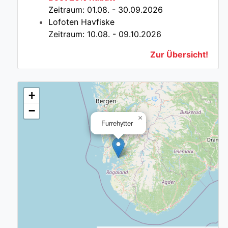
Zeitraum: 01.08. - 30.09.2026
Lofoten Havfiske
Zeitraum: 10.08. - 09.10.2026
Zur Übersicht!
+
−
×
Furrehytter