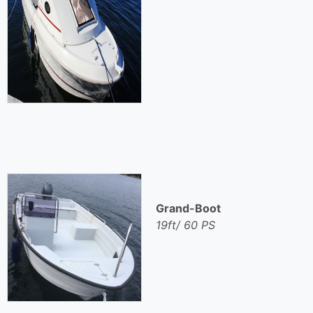
Grand-Boot
19ft/ 60 PS