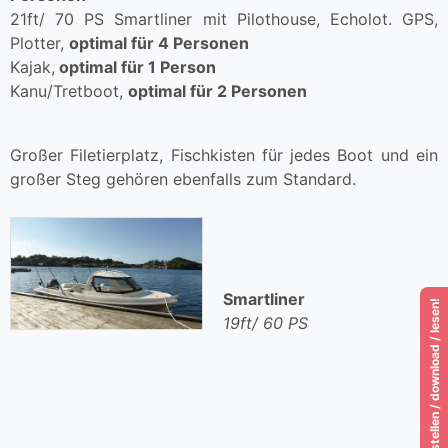
21ft/ 70 PS Smartliner mit Pilothouse, Echolot. GPS,
Plotter,
optimal für 4 Personen
Kajak,
optimal für 1 Person
Kanu/Tretboot,
optimal für 2 Personen
Großer Filetierplatz, Fischkisten für jedes Boot und ein
großer Steg gehören ebenfalls zum Standard.
Smartliner
Katalog 2026 / bestellen / download / lesen!
19ft/ 60 PS