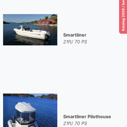
Smartliner
21ft/ 70 PS
Smartliner Pilothouse
21ft/ 70 PS