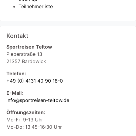
Teilnehmerliste
Kontakt
Sportreisen Teltow
Pieperstraße 13
21357
Bardowick
Telefon:
+49 (0) 4131 40 90 18-0
E-Mail:
info@sportreisen-teltow.de
Öffnungszeiten:
Mo-Fr: 9-13 Uhr
Mo-Do: 13:45-16:30 Uhr