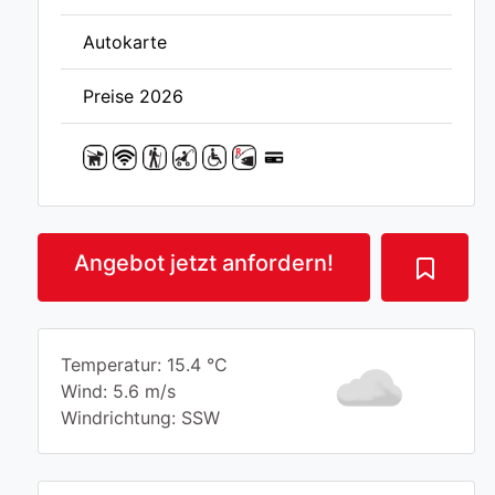
Autokarte
Preise 2026
Angebot jetzt anfordern!
Temperatur: 15.4 °C
Wind: 5.6 m/s
Windrichtung: SSW