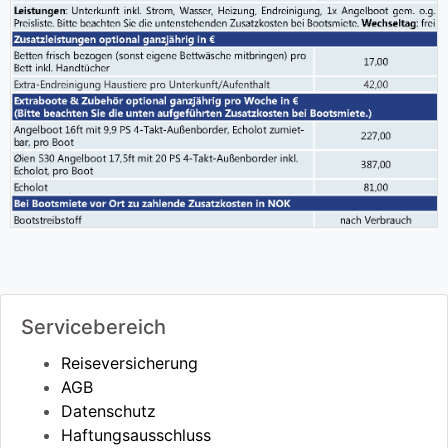
Servicebereich
Reiseversicherung
AGB
Datenschutz
Haftungsausschluss