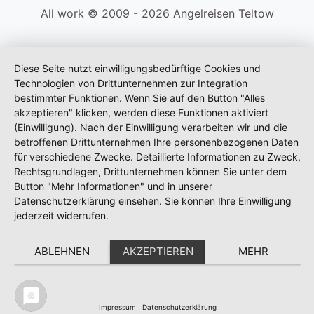
All work © 2009 - 2026 Angelreisen Teltow
Diese Seite nutzt einwilligungsbedürftige Cookies und
Technologien von Drittunternehmen zur Integration
bestimmter Funktionen. Wenn Sie auf den Button "Alles
akzeptieren" klicken, werden diese Funktionen aktiviert
(Einwilligung). Nach der Einwilligung verarbeiten wir und die
betroffenen Drittunternehmen Ihre personenbezogenen Daten
für verschiedene Zwecke. Detaillierte Informationen zu Zweck,
Rechtsgrundlagen, Drittunternehmen können Sie unter dem
Button "Mehr Informationen" und in unserer
Datenschutzerklärung einsehen. Sie können Ihre Einwilligung
jederzeit widerrufen.
ABLEHNEN
AKZEPTIEREN
MEHR
Impressum
|
Datenschutzerklärung