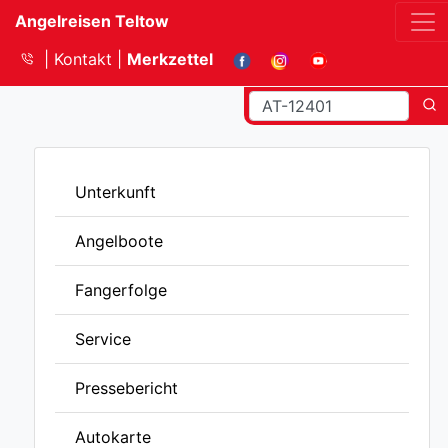
Angelreisen Teltow
Kontakt
Merkzettel
Unterkunft
Angelboote
Fangerfolge
Service
Pressebericht
Autokarte