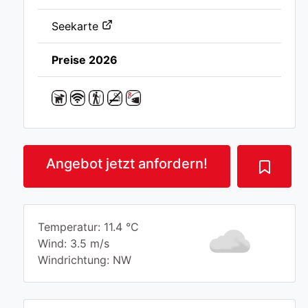
Seekarte
Preise 2026
Angebot jetzt anfordern!
Temperatur: 11.4 °C
Wind: 3.5 m/s
Windrichtung: NW