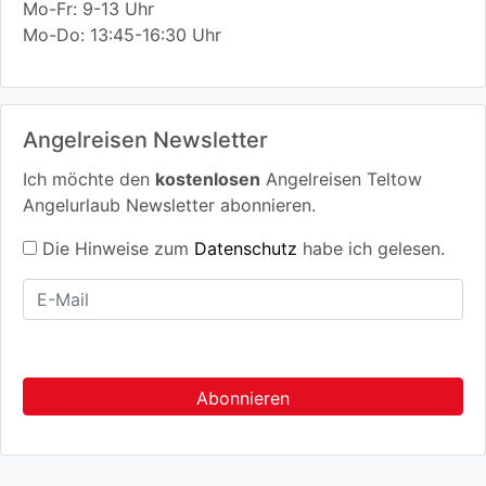
Mo-Fr: 9-13 Uhr
Mo-Do: 13:45-16:30 Uhr
Angelreisen Newsletter
Ich möchte den
kostenlosen
Angelreisen Teltow
Angelurlaub Newsletter abonnieren.
Die Hinweise zum
Datenschutz
habe ich gelesen.