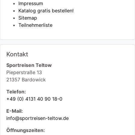
Impressum
Katalog gratis bestellen!
Sitemap
Teilnehmerliste
Kontakt
Sportreisen Teltow
Pieperstraße 13
21357
Bardowick
Telefon:
+49 (0) 4131 40 90 18-0
E-Mail:
info@sportreisen-teltow.de
Öffnungszeiten: