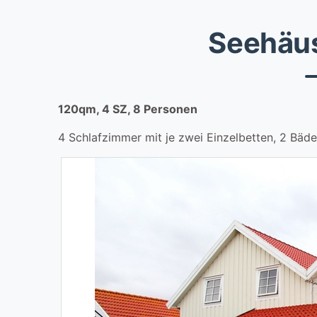
Seehäus
120qm, 4 SZ, 8 Personen
4 Schlafzimmer mit je zwei Einzelbetten, 2 Bäd