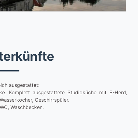
terkünfte
ich ausgestattet:
e. Komplett ausgestattete Studioküche mit E-Herd,
Wasserkocher, Geschirrspüler.
, WC, Waschbecken.