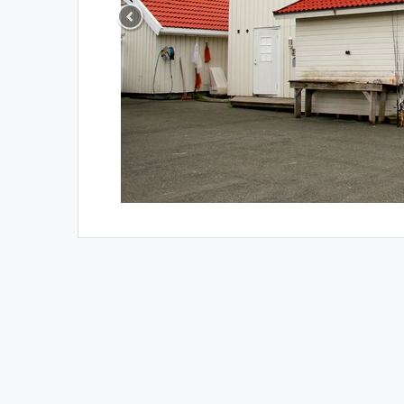
Previous