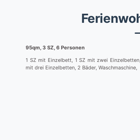
Ferienwo
95qm, 3 SZ, 6 Personen
1 SZ mit Einzelbett, 1 SZ mit zwei Einzelbetten
mit drei Einzelbetten, 2 Bäder, Waschmaschine,