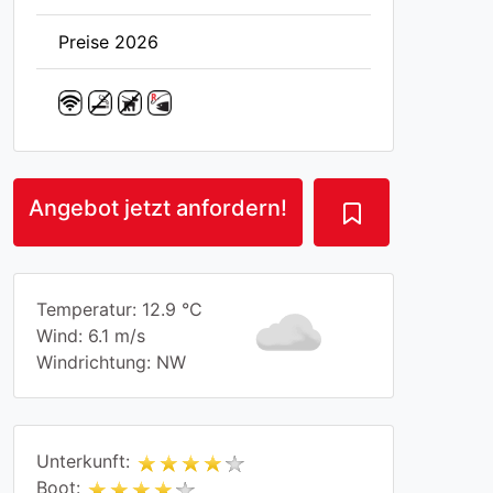
Preise 2026
Angebot jetzt anfordern!
Temperatur: 12.9 °C
Wind: 6.1 m/s
Windrichtung: NW
Unterkunft:
Boot: