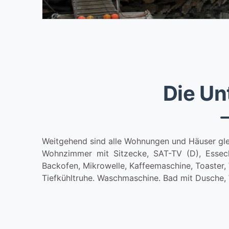
Die Un
Weitgehend sind alle Wohnungen und Häuser gle
Wohnzimmer mit Sitzecke, SAT-TV (D), Esseck
Backofen, Mikrowelle, Kaffeemaschine, Toaster, 
Tiefkühltruhe. Waschmaschine. Bad mit Dusche