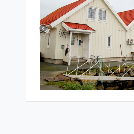
Previous