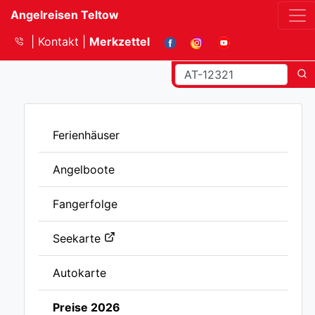
Angelreisen Teltow
Kontakt
Merkzettel
Ferienhäuser
Angelboote
Fangerfolge
Seekarte
Autokarte
Preise 2026