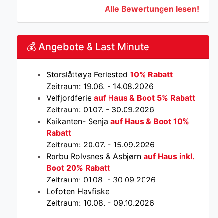
Alle Bewertungen lesen!
💰 Angebote & Last Minute
Storslåttøya Feriested
10% Rabatt
Zeitraum: 19.06. - 14.08.2026
Velfjordferie
auf Haus & Boot 5% Rabatt
Zeitraum: 01.07. - 30.09.2026
Kaikanten- Senja
auf Haus & Boot 10%
Rabatt
Zeitraum: 20.07. - 15.09.2026
Rorbu Rolvsnes & Asbjørn
auf Haus inkl.
Boot 20% Rabatt
Zeitraum: 01.08. - 30.09.2026
Lofoten Havfiske
Zeitraum: 10.08. - 09.10.2026