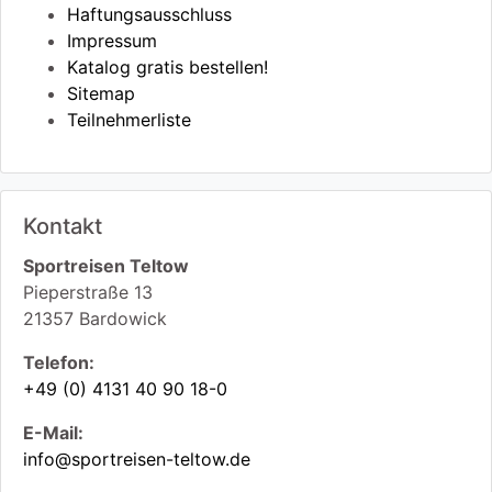
Haftungsausschluss
Impressum
Katalog gratis bestellen!
Sitemap
Teilnehmerliste
Kontakt
Sportreisen Teltow
Pieperstraße 13
21357
Bardowick
Telefon:
+49 (0) 4131 40 90 18-0
E-Mail:
info@sportreisen-teltow.de