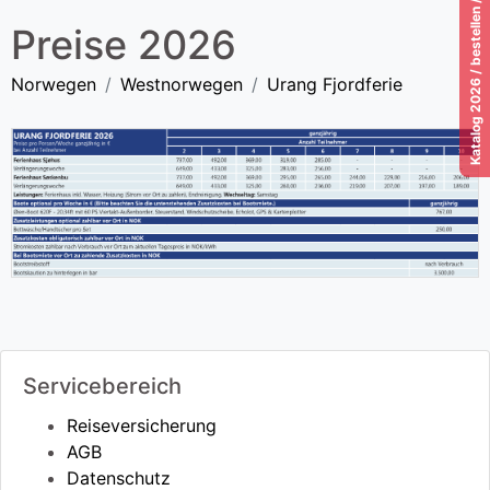
Katalog 2026 / bestellen / download / lesen!
Preise 2026
Norwegen
Westnorwegen
Urang Fjordferie
Servicebereich
Reiseversicherung
AGB
Datenschutz