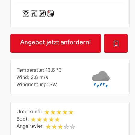
Angebot jetzt anfordern!
Temperatur: 13.6 °C
Wind: 2.8 m/s
Windrichtung: SW
Unterkunft:
Boot:
Angelrevier: