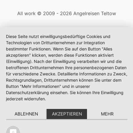
All work © 2009 - 2026 Angelreisen Teltow
Diese Seite nutzt einwilligungsbedürftige Cookies und
Technologien von Drittunternehmen zur Integration
bestimmter Funktionen. Wenn Sie auf den Button "Alles
akzeptieren" klicken, werden diese Funktionen aktiviert
(Einwilligung). Nach der Einwilligung verarbeiten wir und die
betroffenen Drittunternehmen Ihre personenbezogenen Daten
für verschiedene Zwecke. Detaillierte Informationen zu Zweck,
Rechtsgrundlagen, Drittunternehmen können Sie unter dem
Button "Mehr Informationen" und in unserer
Datenschutzerklärung einsehen. Sie können Ihre Einwilligung
jederzeit widerrufen.
ABLEHNEN
AKZEPTIEREN
MEHR