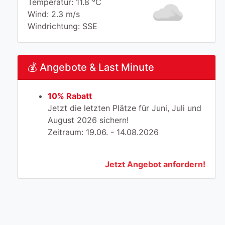
Temperatur: 11.8 °C
Wind: 2.3 m/s
Windrichtung: SSE
💰 Angebote & Last Minute
10% Rabatt
Jetzt die letzten Plätze für Juni, Juli und
August 2026 sichern!
Zeitraum: 19.06. - 14.08.2026
Jetzt Angebot anfordern!