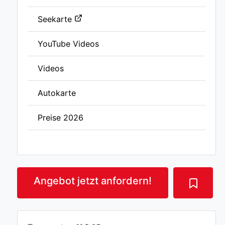
Seekarte
YouTube Videos
Videos
Autokarte
Preise 2026
Angebot jetzt anfordern!