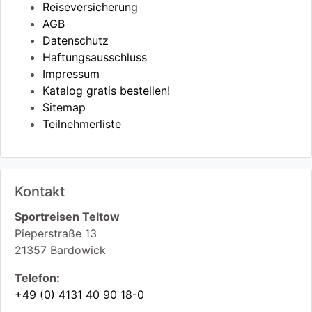
Reiseversicherung
AGB
Datenschutz
Haftungsausschluss
Impressum
Katalog gratis bestellen!
Sitemap
Teilnehmerliste
Kontakt
Sportreisen Teltow
Pieperstraße 13
21357
Bardowick
Telefon:
+49 (0) 4131 40 90 18-0