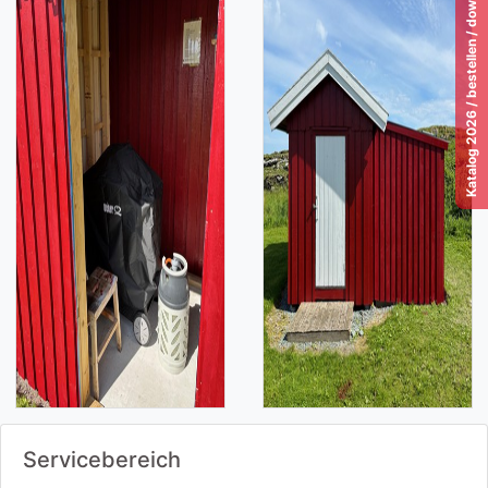
Katalog 2026 / bestellen / download / lesen!
Servicebereich