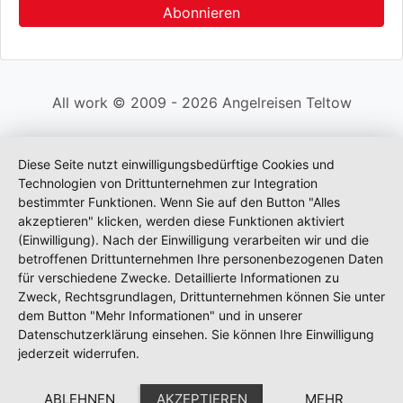
All work © 2009 - 2026 Angelreisen Teltow
Diese Seite nutzt einwilligungsbedürftige Cookies und
Technologien von Drittunternehmen zur Integration
bestimmter Funktionen. Wenn Sie auf den Button "Alles
akzeptieren" klicken, werden diese Funktionen aktiviert
(Einwilligung). Nach der Einwilligung verarbeiten wir und die
betroffenen Drittunternehmen Ihre personenbezogenen Daten
für verschiedene Zwecke. Detaillierte Informationen zu
Zweck, Rechtsgrundlagen, Drittunternehmen können Sie unter
dem Button "Mehr Informationen" und in unserer
Datenschutzerklärung einsehen. Sie können Ihre Einwilligung
jederzeit widerrufen.
ABLEHNEN
AKZEPTIEREN
MEHR