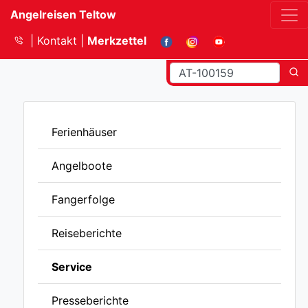
Angelreisen Teltow
Kontakt
Merkzettel
Ferienhäuser
Angelboote
Fangerfolge
Reiseberichte
Service
Presseberichte