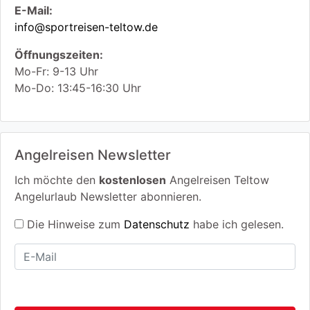
E-Mail:
info@sportreisen-teltow.de
Öffnungszeiten:
Mo-Fr: 9-13 Uhr
Mo-Do: 13:45-16:30 Uhr
Angelreisen Newsletter
Ich möchte den
kostenlosen
Angelreisen Teltow
Angelurlaub Newsletter abonnieren.
Die Hinweise zum
Datenschutz
habe ich gelesen.