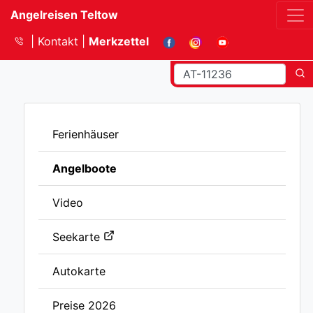
Angelreisen Teltow
Kontakt
Merkzettel
Ferienhäuser
Angelboote
Video
Seekarte
Autokarte
Preise 2026