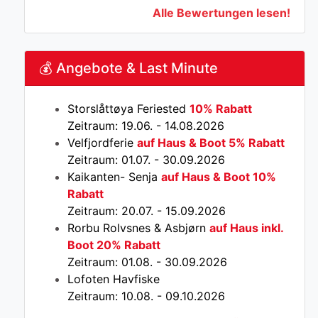
Alle Bewertungen lesen!
💰 Angebote & Last Minute
Storslåttøya Feriested
10% Rabatt
Zeitraum: 19.06. - 14.08.2026
Velfjordferie
auf Haus & Boot 5% Rabatt
Zeitraum: 01.07. - 30.09.2026
Kaikanten- Senja
auf Haus & Boot 10%
Rabatt
Zeitraum: 20.07. - 15.09.2026
Rorbu Rolvsnes & Asbjørn
auf Haus inkl.
Boot 20% Rabatt
Zeitraum: 01.08. - 30.09.2026
Lofoten Havfiske
Zeitraum: 10.08. - 09.10.2026