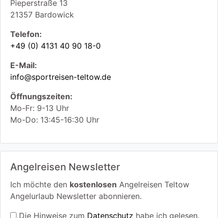
Pieperstraße 13
21357
Bardowick
Telefon:
+49 (0) 4131 40 90 18-0
E-Mail:
info@sportreisen-teltow.de
Öffnungszeiten:
Mo-Fr: 9-13 Uhr
Mo-Do: 13:45-16:30 Uhr
Angelreisen Newsletter
Ich möchte den
kostenlosen
Angelreisen Teltow
Angelurlaub Newsletter abonnieren.
Die Hinweise zum
Datenschutz
habe ich gelesen.