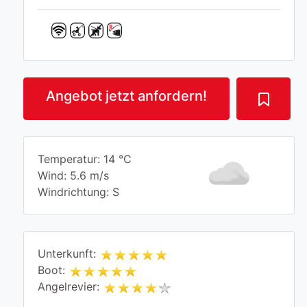
Angebot jetzt anfordern!
Temperatur: 14 °C
Wind: 5.6 m/s
Windrichtung: S
Unterkunft:
Boot:
Angelrevier: