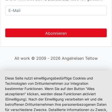
All work © 2009 - 2026 Angelreisen Teltow
Diese Seite nutzt einwilligungsbedürftige Cookies und
Technologien von Drittunternehmen zur Integration
bestimmter Funktionen. Wenn Sie auf den Button "Alles
akzeptieren" klicken, werden diese Funktionen aktiviert
(Einwilligung). Nach der Einwilligung verarbeiten wir und die
betroffenen Drittunternehmen Ihre personenbezogenen Daten
für verschiedene Zwecke. Detaillierte Informationen zu Zweck,