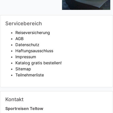
Servicebereich
Reiseversicherung
AGB
Datenschutz
Haftungsausschluss
Impressum
Katalog gratis bestellen!
Sitemap
Teilnehmerliste
Kontakt
Sportreisen Teltow