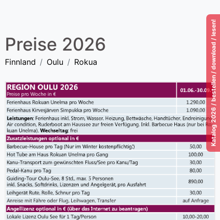
Katalog 2026 / bestellen / download / lesen!
Preise 2026
Finnland
Oulu
Rokua