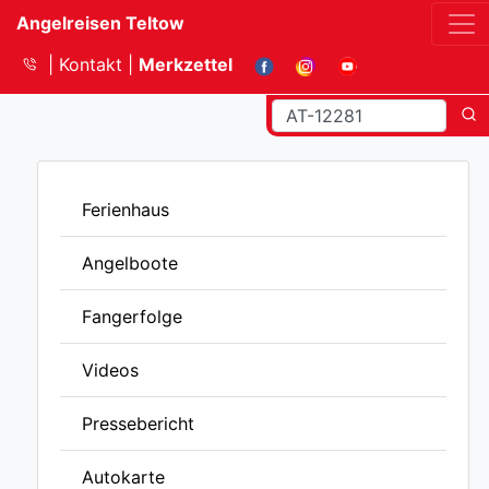
Angelreisen Teltow
Kontakt
Merkzettel
Ferienhaus
Angelboote
Fangerfolge
Videos
Pressebericht
Autokarte