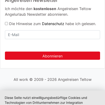
Angelreisen Newsletter
Ich möchte den
kostenlosen
Angelreisen Teltow
Angelurlaub Newsletter abonnieren.
Die Hinweise zum
Datenschutz
habe ich gelesen.
All work © 2009 - 2026 Angelreisen Teltow
Diese Seite nutzt einwilligungsbedürftige Cookies und
Technologien von Drittunternehmen zur Integration