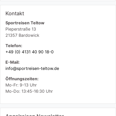
Kontakt
Sportreisen Teltow
Pieperstraße 13
21357
Bardowick
Telefon:
+49 (0) 4131 40 90 18-0
E-Mail:
info@sportreisen-teltow.de
Öffnungszeiten:
Mo-Fr: 9-13 Uhr
Mo-Do: 13:45-16:30 Uhr