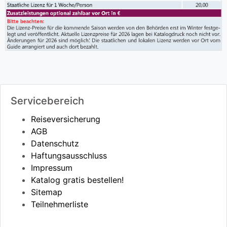
Servicebereich
Reiseversicherung
AGB
Datenschutz
Haftungsausschluss
Impressum
Katalog gratis bestellen!
Sitemap
Teilnehmerliste