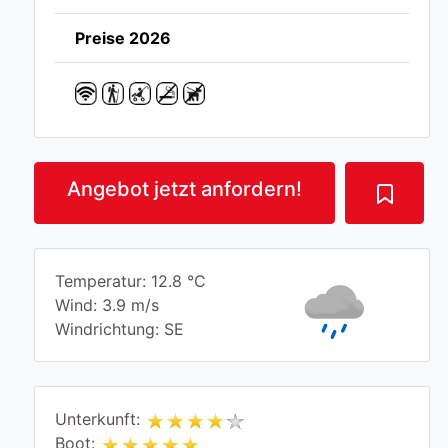
Preise 2026
Angebot jetzt anfordern!
Temperatur: 12.8 °C
Wind: 3.9 m/s
Windrichtung: SE
Unterkunft:
Boot: