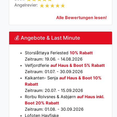
Angelrevier:
Alle Bewertungen lesen!
💰 Angebote & Last Minute
Storslåttøya Feriested
10% Rabatt
Zeitraum: 19.06. - 14.08.2026
Velfjordferie
auf Haus & Boot 5% Rabatt
Zeitraum: 01.07. - 30.09.2026
Kaikanten- Senja
auf Haus & Boot 10%
Rabatt
Zeitraum: 20.07. - 15.09.2026
Rorbu Rolvsnes & Asbjørn
auf Haus inkl.
Boot 20% Rabatt
Zeitraum: 01.08. - 30.09.2026
Lofoten Havfiske