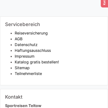
Servicebereich
Reiseversicherung
AGB
Datenschutz
Haftungsausschluss
Impressum
Katalog gratis bestellen!
Sitemap
Teilnehmerliste
Kontakt
Sportreisen Teltow