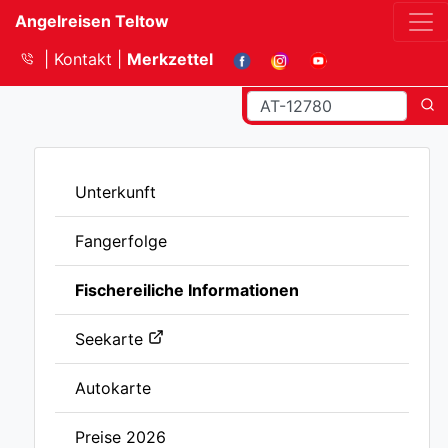
Angelreisen Teltow
Kontakt
Merkzettel
Unterkunft
Fangerfolge
Fischereiliche Informationen
Seekarte
Autokarte
Preise 2026