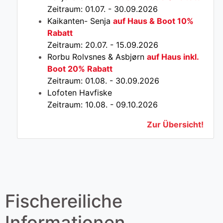
Zeitraum: 01.07. - 30.09.2026
Kaikanten- Senja
auf Haus & Boot 10%
Rabatt
Zeitraum: 20.07. - 15.09.2026
Rorbu Rolvsnes & Asbjørn
auf Haus inkl.
Boot 20% Rabatt
Zeitraum: 01.08. - 30.09.2026
Lofoten Havfiske
Zeitraum: 10.08. - 09.10.2026
Zur Übersicht!
Fischereiliche
Informationen