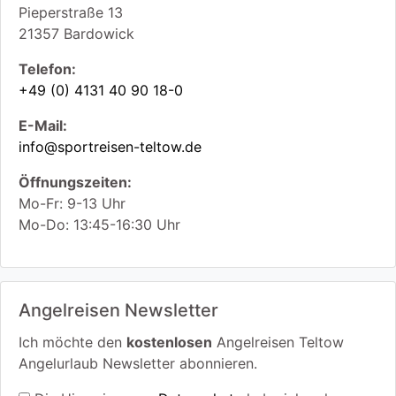
Pieperstraße 13
21357
Bardowick
Telefon:
+49 (0) 4131 40 90 18-0
E-Mail:
info@sportreisen-teltow.de
Öffnungszeiten:
Mo-Fr: 9-13 Uhr
Mo-Do: 13:45-16:30 Uhr
Angelreisen Newsletter
Ich möchte den
kostenlosen
Angelreisen Teltow
Angelurlaub Newsletter abonnieren.