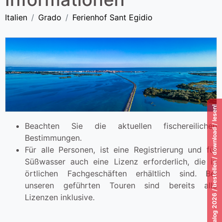
Italien
Grado
Ferienhof Sant Egidio
Katalog 2026 / bestellen / download / lesen!
Beachten Sie die aktuellen fischereilichen
Bestimmungen.
Für alle Personen, ist eine Registrierung und für
Süßwasser auch eine Lizenz erforderlich, die in
örtlichen Fachgeschäften erhältlich sind. Bei
unseren geführten Touren sind bereits alle
Lizenzen inklusive.