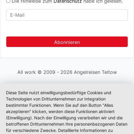
Die Hinweise zum
Datenschutz
habe ich gelesen.
All work © 2009 - 2026 Angelreisen Teltow
Diese Seite nutzt einwilligungsbedürftige Cookies und
Technologien von Drittunternehmen zur Integration
bestimmter Funktionen. Wenn Sie auf den Button "Alles
akzeptieren" klicken, werden diese Funktionen aktiviert
(Einwilligung). Nach der Einwilligung verarbeiten wir und die
betroffenen Drittunternehmen Ihre personenbezogenen Daten
für verschiedene Zwecke. Detaillierte Informationen zu