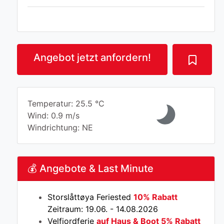
Angebot jetzt anfordern!
Temperatur: 25.5 °C
Wind: 0.9 m/s
Windrichtung: NE
💰 Angebote & Last Minute
Storslåttøya Feriested
10% Rabatt
Zeitraum: 19.06. - 14.08.2026
Velfjordferie
auf Haus & Boot 5% Rabatt