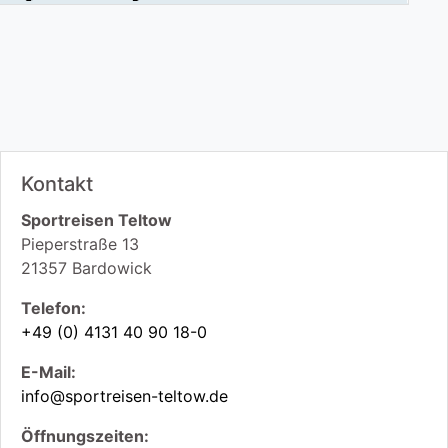
Kontakt
Sportreisen Teltow
Pieperstraße 13
21357
Bardowick
Telefon:
+49 (0) 4131 40 90 18-0
E-Mail:
info@sportreisen-teltow.de
Öffnungszeiten: