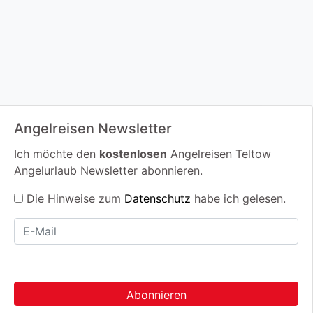
Angelreisen Newsletter
Ich möchte den
kostenlosen
Angelreisen Teltow
Angelurlaub Newsletter abonnieren.
Die Hinweise zum
Datenschutz
habe ich gelesen.