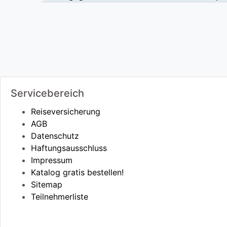
Servicebereich
Reiseversicherung
AGB
Datenschutz
Haftungsausschluss
Impressum
Katalog gratis bestellen!
Sitemap
Teilnehmerliste