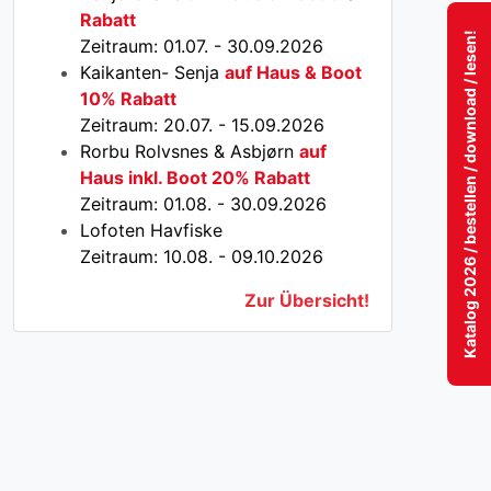
Rabatt
Katalog 2026 / bestellen / download / lesen!
Zeitraum: 01.07. - 30.09.2026
Kaikanten- Senja
auf Haus & Boot
10% Rabatt
Zeitraum: 20.07. - 15.09.2026
Rorbu Rolvsnes & Asbjørn
auf
Haus inkl. Boot 20% Rabatt
Zeitraum: 01.08. - 30.09.2026
Lofoten Havfiske
Zeitraum: 10.08. - 09.10.2026
Zur Übersicht!