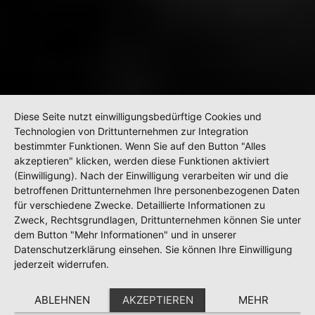
Diese Seite nutzt einwilligungsbedürftige Cookies und
Technologien von Drittunternehmen zur Integration
bestimmter Funktionen. Wenn Sie auf den Button "Alles
akzeptieren" klicken, werden diese Funktionen aktiviert
(Einwilligung). Nach der Einwilligung verarbeiten wir und die
betroffenen Drittunternehmen Ihre personenbezogenen Daten
für verschiedene Zwecke. Detaillierte Informationen zu
Zweck, Rechtsgrundlagen, Drittunternehmen können Sie unter
dem Button "Mehr Informationen" und in unserer
Datenschutzerklärung einsehen. Sie können Ihre Einwilligung
jederzeit widerrufen.
ABLEHNEN
AKZEPTIEREN
MEHR