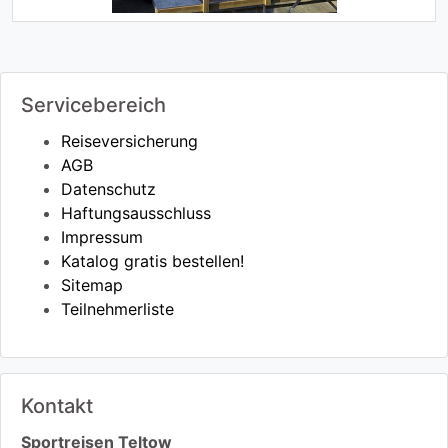
Servicebereich
Reiseversicherung
AGB
Datenschutz
Haftungsausschluss
Impressum
Katalog gratis bestellen!
Sitemap
Teilnehmerliste
Kontakt
Sportreisen Teltow