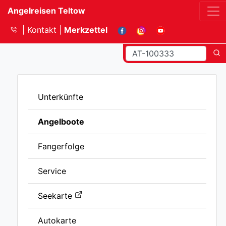
Angelreisen Teltow
Kontakt
Merkzettel
Unterkünfte
Angelboote
Fangerfolge
Service
Seekarte
Autokarte