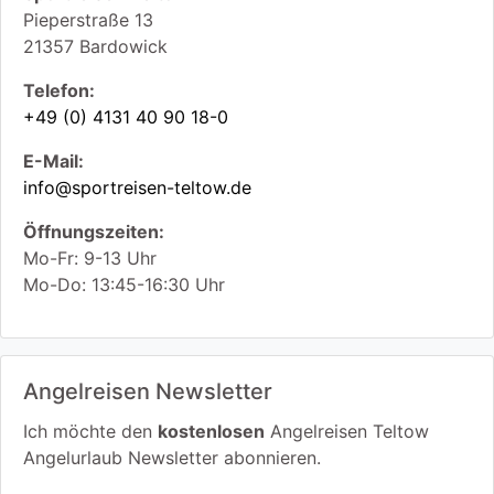
Pieperstraße 13
21357
Bardowick
Telefon:
+49 (0) 4131 40 90 18-0
E-Mail:
info@sportreisen-teltow.de
Öffnungszeiten:
Mo-Fr: 9-13 Uhr
Mo-Do: 13:45-16:30 Uhr
Angelreisen Newsletter
Ich möchte den
kostenlosen
Angelreisen Teltow
Angelurlaub Newsletter abonnieren.