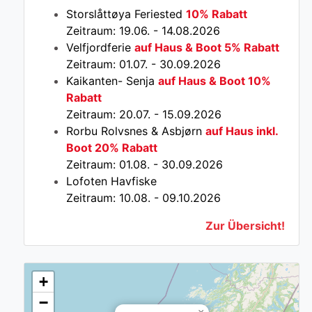
Storslåttøya Feriested
10% Rabatt
Zeitraum: 19.06. - 14.08.2026
Velfjordferie
auf Haus & Boot 5% Rabatt
Zeitraum: 01.07. - 30.09.2026
Kaikanten- Senja
auf Haus & Boot 10%
Rabatt
Zeitraum: 20.07. - 15.09.2026
Rorbu Rolvsnes & Asbjørn
auf Haus inkl.
Boot 20% Rabatt
Zeitraum: 01.08. - 30.09.2026
Lofoten Havfiske
Zeitraum: 10.08. - 09.10.2026
Zur Übersicht!
+
−