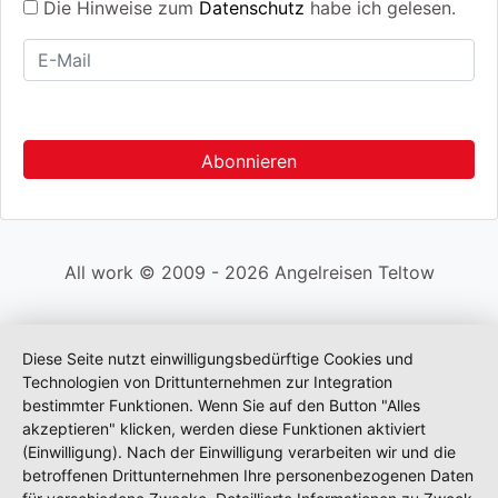
Die Hinweise zum
Datenschutz
habe ich gelesen.
All work © 2009 - 2026 Angelreisen Teltow
Diese Seite nutzt einwilligungsbedürftige Cookies und
Technologien von Drittunternehmen zur Integration
bestimmter Funktionen. Wenn Sie auf den Button "Alles
akzeptieren" klicken, werden diese Funktionen aktiviert
(Einwilligung). Nach der Einwilligung verarbeiten wir und die
betroffenen Drittunternehmen Ihre personenbezogenen Daten