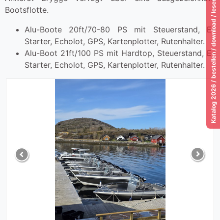
Katalog 2026 / bestellen / download / lesen!
Bootsflotte.
Alu-Boote 20ft/70-80 PS mit Steuerstand, E-
Starter, Echolot, GPS, Kartenplotter, Rutenhalter.
Alu-Boot 21ft/100 PS mit Hardtop, Steuerstand, E-
Starter, Echolot, GPS, Kartenplotter, Rutenhalter.
Previous
Next