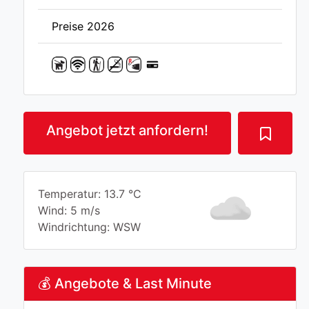
Preise 2026
Angebot jetzt anfordern!
Temperatur: 13.7 °C
Wind: 5 m/s
Windrichtung: WSW
💰 Angebote & Last Minute