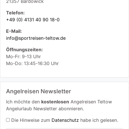
21357
Bardowick
Telefon:
+49 (0) 4131 40 90 18-0
E-Mail:
info@sportreisen-teltow.de
Öffnungszeiten:
Mo-Fr: 9-13 Uhr
Mo-Do: 13:45-16:30 Uhr
Angelreisen Newsletter
Ich möchte den
kostenlosen
Angelreisen Teltow
Angelurlaub Newsletter abonnieren.
Die Hinweise zum
Datenschutz
habe ich gelesen.