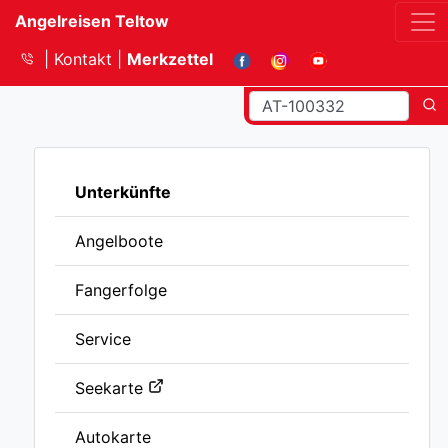
Angelreisen Teltow
Kontakt
Merkzettel
Unterkünfte
Angelboote
Fangerfolge
Service
Seekarte
Autokarte