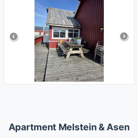
Previous
Next
Apartment Melstein & Asen