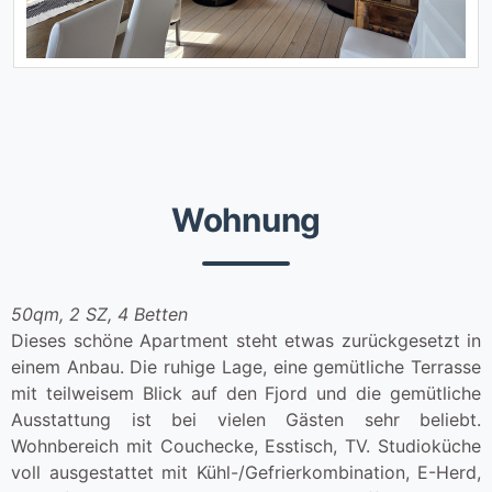
Wohnung
50qm, 2 SZ, 4 Betten
Dieses schöne Apartment steht etwas zurückgesetzt in
einem Anbau. Die ruhige Lage, eine gemütliche Terrasse
mit teilweisem Blick auf den Fjord und die gemütliche
Ausstattung ist bei vielen Gästen sehr beliebt.
Wohnbereich mit Couchecke, Esstisch, TV. Studioküche
voll ausgestattet mit Kühl-/Gefrierkombination, E-Herd,