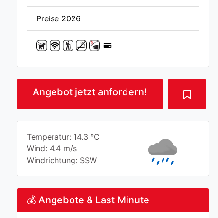
Preise 2026
Angebot jetzt anfordern!
Temperatur: 14.3 °C
Wind: 4.4 m/s
Windrichtung: SSW
💰 Angebote & Last Minute