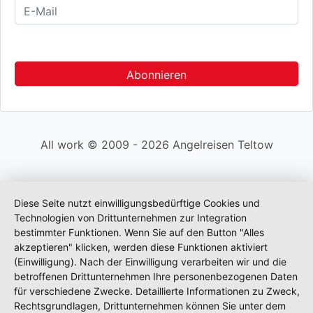
All work © 2009 - 2026 Angelreisen Teltow
Diese Seite nutzt einwilligungsbedürftige Cookies und
Technologien von Drittunternehmen zur Integration
bestimmter Funktionen. Wenn Sie auf den Button "Alles
akzeptieren" klicken, werden diese Funktionen aktiviert
(Einwilligung). Nach der Einwilligung verarbeiten wir und die
betroffenen Drittunternehmen Ihre personenbezogenen Daten
für verschiedene Zwecke. Detaillierte Informationen zu Zweck,
Rechtsgrundlagen, Drittunternehmen können Sie unter dem