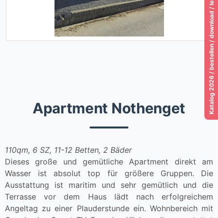
Katalog 2026 / bestellen / download / lesen!
Apartment Nothenget
110qm, 6 SZ, 11-12 Betten, 2 Bäder
Dieses große und gemütliche Apartment direkt am
Wasser ist absolut top für größere Gruppen. Die
Ausstattung ist maritim und sehr gemütlich und die
Terrasse vor dem Haus lädt nach erfolgreichem
Angeltag zu einer Plauderstunde ein. Wohnbereich mit