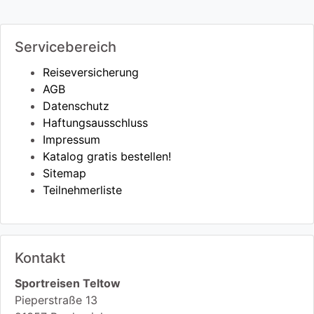
Servicebereich
Reiseversicherung
AGB
Datenschutz
Haftungsausschluss
Impressum
Katalog gratis bestellen!
Sitemap
Teilnehmerliste
Kontakt
Sportreisen Teltow
Pieperstraße 13