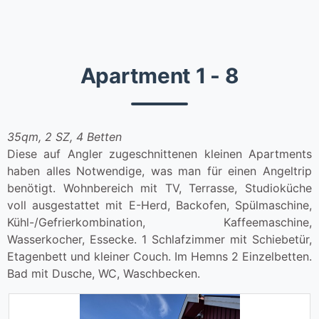
Apartment 1 - 8
35qm, 2 SZ, 4 Betten
Diese auf Angler zugeschnittenen kleinen Apartments
haben alles Notwendige, was man für einen Angeltrip
benötigt. Wohnbereich mit TV, Terrasse, Studioküche
voll ausgestattet mit E-Herd, Backofen, Spülmaschine,
Kühl-/Gefrierkombination, Kaffeemaschine,
Wasserkocher, Essecke. 1 Schlafzimmer mit Schiebetür,
Etagenbett und kleiner Couch. Im Hemns 2 Einzelbetten.
Bad mit Dusche, WC, Waschbecken.