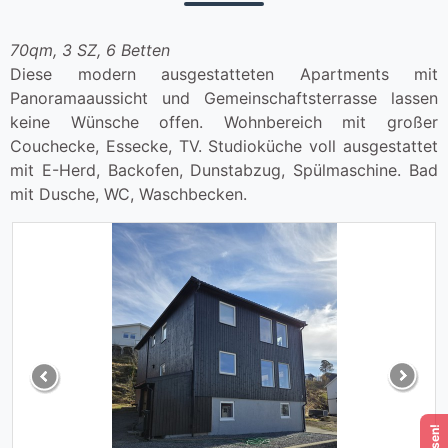
70qm, 3 SZ, 6 Betten
Diese modern ausgestatteten Apartments mit
Panoramaaussicht und Gemeinschaftsterrasse lassen
keine Wünsche offen. Wohnbereich mit großer
Couchecke, Essecke, TV. Studioküche voll ausgestattet
mit E-Herd, Backofen, Dunstabzug, Spülmaschine. Bad
mit Dusche, WC, Waschbecken.
Previous
Next