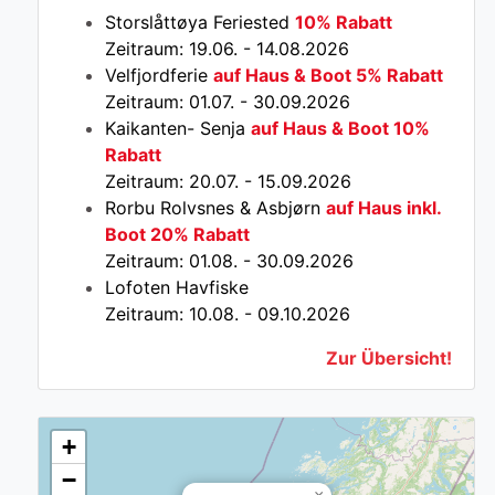
Storslåttøya Feriested
10% Rabatt
Zeitraum: 19.06. - 14.08.2026
Velfjordferie
auf Haus & Boot 5% Rabatt
Zeitraum: 01.07. - 30.09.2026
Kaikanten- Senja
auf Haus & Boot 10%
Rabatt
Zeitraum: 20.07. - 15.09.2026
Rorbu Rolvsnes & Asbjørn
auf Haus inkl.
Boot 20% Rabatt
Zeitraum: 01.08. - 30.09.2026
Lofoten Havfiske
Zeitraum: 10.08. - 09.10.2026
Zur Übersicht!
+
−