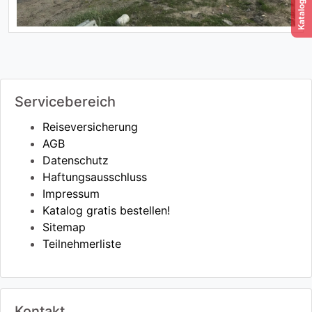
Servicebereich
Reiseversicherung
AGB
Datenschutz
Haftungsausschluss
Impressum
Katalog gratis bestellen!
Sitemap
Teilnehmerliste
Kontakt