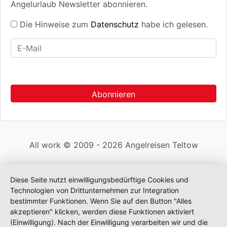
Angelurlaub Newsletter abonnieren.
Die Hinweise zum
Datenschutz
habe ich gelesen.
All work © 2009 - 2026 Angelreisen Teltow
Diese Seite nutzt einwilligungsbedürftige Cookies und
Technologien von Drittunternehmen zur Integration
bestimmter Funktionen. Wenn Sie auf den Button "Alles
akzeptieren" klicken, werden diese Funktionen aktiviert
(Einwilligung). Nach der Einwilligung verarbeiten wir und die