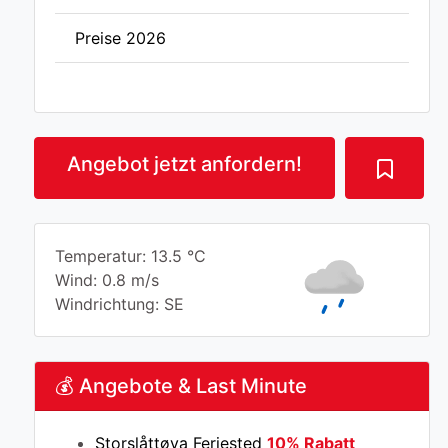
Preise 2026
Angebot jetzt anfordern!
Temperatur: 13.5 °C
Wind: 0.8 m/s
Windrichtung: SE
💰 Angebote & Last Minute
Storslåttøya Feriested
10% Rabatt