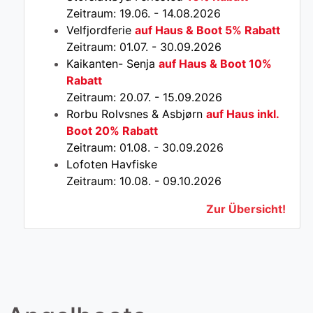
Zeitraum: 19.06. - 14.08.2026
Velfjordferie
auf Haus & Boot 5% Rabatt
Zeitraum: 01.07. - 30.09.2026
Kaikanten- Senja
auf Haus & Boot 10%
Rabatt
Zeitraum: 20.07. - 15.09.2026
Rorbu Rolvsnes & Asbjørn
auf Haus inkl.
Boot 20% Rabatt
Zeitraum: 01.08. - 30.09.2026
Lofoten Havfiske
Zeitraum: 10.08. - 09.10.2026
Zur Übersicht!