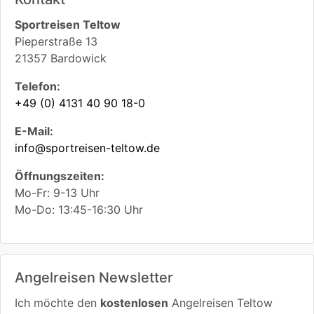
Sportreisen Teltow
Pieperstraße 13
21357
Bardowick
Telefon:
+49 (0) 4131 40 90 18-0
E-Mail:
info@sportreisen-teltow.de
Öffnungszeiten:
Mo-Fr: 9-13 Uhr
Mo-Do: 13:45-16:30 Uhr
Angelreisen Newsletter
Ich möchte den
kostenlosen
Angelreisen Teltow