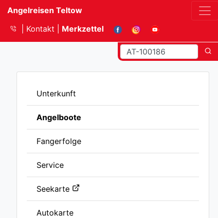
Angelreisen Teltow
Kontakt
Merkzettel
Unterkunft
Angelboote
Fangerfolge
Service
Seekarte
Autokarte