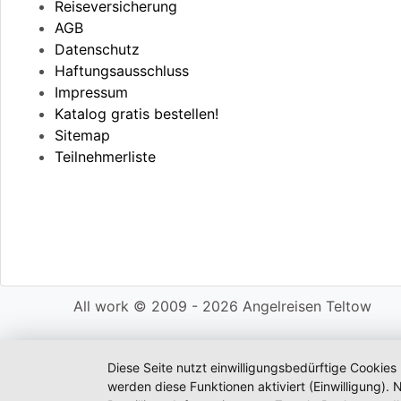
Reiseversicherung
AGB
Datenschutz
Haftungsausschluss
Impressum
Katalog gratis bestellen!
Sitemap
Teilnehmerliste
All work © 2009 - 2026 Angelreisen Teltow
Diese Seite nutzt einwilligungsbedürftige Cookies
werden diese Funktionen aktiviert (Einwilligung)