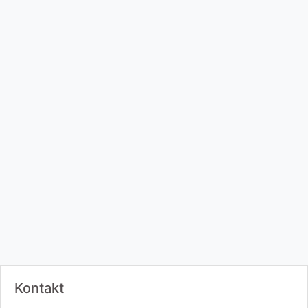
Kontakt