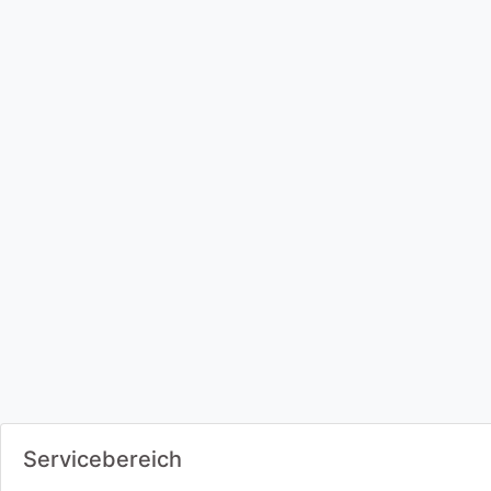
Servicebereich