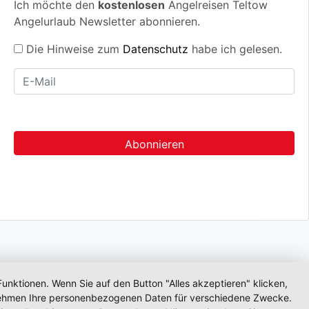
Ich möchte den
kostenlosen
Angelreisen Teltow
Angelurlaub Newsletter abonnieren.
Die Hinweise zum
Datenschutz
habe ich gelesen.
unktionen. Wenn Sie auf den Button "Alles akzeptieren" klicken,
ternehmen Ihre personenbezogenen Daten für verschiedene Zwecke.