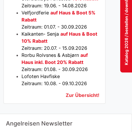
Katalog 2026 / bestellen / download / lesen!
Zeitraum: 19.06. - 14.08.2026
Velfjordferie
auf Haus & Boot 5%
Rabatt
Zeitraum: 01.07. - 30.09.2026
Kaikanten- Senja
auf Haus & Boot
10% Rabatt
Zeitraum: 20.07. - 15.09.2026
Rorbu Rolvsnes & Asbjørn
auf
Haus inkl. Boot 20% Rabatt
Zeitraum: 01.08. - 30.09.2026
Lofoten Havfiske
Zeitraum: 10.08. - 09.10.2026
Zur Übersicht!
Angelreisen Newsletter