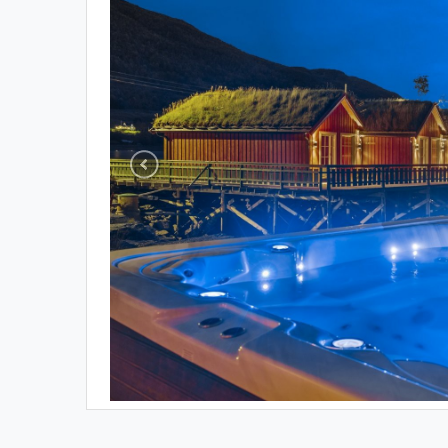
Previous