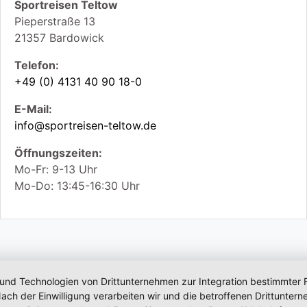
Sportreisen Teltow
Pieperstraße 13
21357
Bardowick
Telefon:
+49 (0) 4131 40 90 18-0
E-Mail:
info@sportreisen-teltow.de
Öffnungszeiten:
Mo-Fr: 9-13 Uhr
Mo-Do: 13:45-16:30 Uhr
 und Technologien von Drittunternehmen zur Integration bestimmter F
. Nach der Einwilligung verarbeiten wir und die betroffenen Drittun