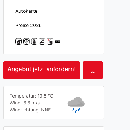
Autokarte
Preise 2026
Angebot jetzt anfordern!
Temperatur: 13.6 °C
Wind: 3.3 m/s
Windrichtung: NNE