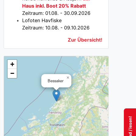
Haus inkl. Boot 20% Rabatt
Zeitraum: 01.08. - 30.09.2026
Lofoten Havfiske
Zeitraum: 10.08. - 09.10.2026
Zur Übersicht!
+
−
×
Bessaker