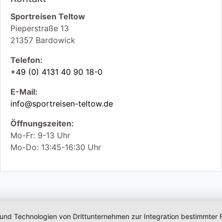
Sportreisen Teltow
Pieperstraße 13
21357
Bardowick
Telefon:
+49 (0) 4131 40 90 18-0
E-Mail:
info@sportreisen-teltow.de
Öffnungszeiten:
Mo-Fr: 9-13 Uhr
Mo-Do: 13:45-16:30 Uhr
 und Technologien von Drittunternehmen zur Integration bestimmter F