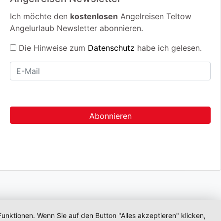
Ich möchte den
kostenlosen
Angelreisen Teltow
Angelurlaub Newsletter abonnieren.
Die Hinweise zum
Datenschutz
habe ich gelesen.
unktionen. Wenn Sie auf den Button "Alles akzeptieren" klicken,