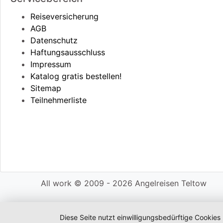
Reiseversicherung
AGB
Datenschutz
Haftungsausschluss
Impressum
Katalog gratis bestellen!
Sitemap
Teilnehmerliste
All work © 2009 - 2026 Angelreisen Teltow
Diese Seite nutzt einwilligungsbedürftige Cookies