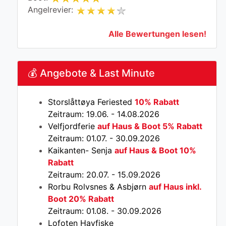
Angelrevier:
Alle Bewertungen lesen!
💰 Angebote & Last Minute
Storslåttøya Feriested
10% Rabatt
Zeitraum: 19.06. - 14.08.2026
Velfjordferie
auf Haus & Boot 5% Rabatt
Zeitraum: 01.07. - 30.09.2026
Kaikanten- Senja
auf Haus & Boot 10%
Rabatt
Zeitraum: 20.07. - 15.09.2026
Rorbu Rolvsnes & Asbjørn
auf Haus inkl.
Boot 20% Rabatt
Zeitraum: 01.08. - 30.09.2026
Lofoten Havfiske