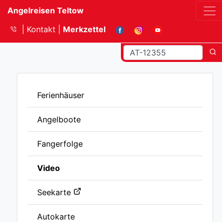
Angelreisen Teltow
Kontakt
Merkzettel
Ferienhäuser
Angelboote
Fangerfolge
Video
Seekarte
Autokarte