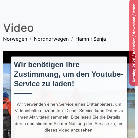
Katalog 2026 / bestellen / download / lesen!
Video
Norwegen
Nordnorwegen
Hamn i Senja
Wir benötigen Ihre
Zustimmung, um den Youtube-
Service zu laden!
Wir verwenden einen Service eines Drittanbieters, um
Videoinhalte einzubetten. Dieser Service kann Daten zu
Ihren Aktivitäten sammeln. Bitte lesen Sie die Details
durch und stimmen Sie der Nutzung des Service zu, um
dieses Video anzusehen.