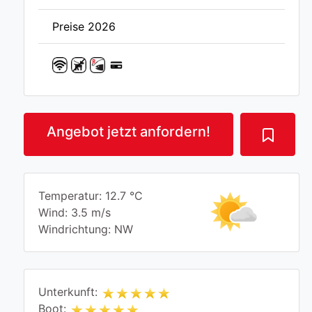
Preise 2026
Angebot jetzt anfordern!
Temperatur: 12.7 °C
Wind: 3.5 m/s
Windrichtung: NW
Unterkunft:
Boot: