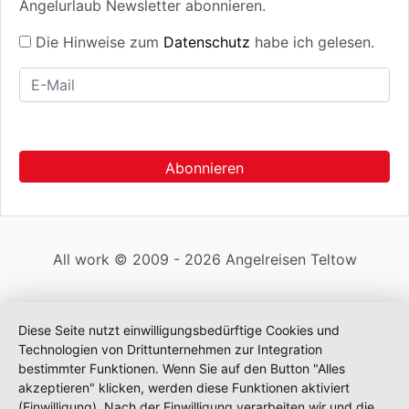
Angelurlaub Newsletter abonnieren.
Die Hinweise zum
Datenschutz
habe ich gelesen.
All work © 2009 - 2026 Angelreisen Teltow
Diese Seite nutzt einwilligungsbedürftige Cookies und
Technologien von Drittunternehmen zur Integration
bestimmter Funktionen. Wenn Sie auf den Button "Alles
akzeptieren" klicken, werden diese Funktionen aktiviert
(Einwilligung). Nach der Einwilligung verarbeiten wir und die