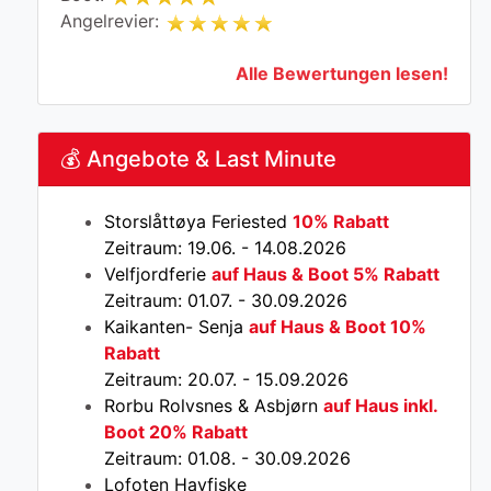
Angelrevier:
Alle Bewertungen lesen!
💰 Angebote & Last Minute
Storslåttøya Feriested
10% Rabatt
Zeitraum: 19.06. - 14.08.2026
Velfjordferie
auf Haus & Boot 5% Rabatt
Zeitraum: 01.07. - 30.09.2026
Kaikanten- Senja
auf Haus & Boot 10%
Rabatt
Zeitraum: 20.07. - 15.09.2026
Rorbu Rolvsnes & Asbjørn
auf Haus inkl.
Boot 20% Rabatt
Zeitraum: 01.08. - 30.09.2026
Lofoten Havfiske