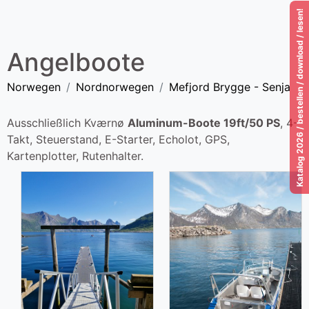
Katalog 2026 / bestellen / download / lesen!
Angelboote
Norwegen
Nordnorwegen
Mefjord Brygge - Senja
Ausschließlich Kværnø
Aluminum-Boote 19ft/50 PS
, 4-
Takt, Steuerstand, E-Starter, Echolot, GPS,
Kartenplotter, Rutenhalter.