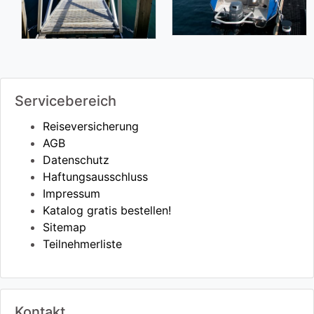
Servicebereich
Reiseversicherung
AGB
Datenschutz
Haftungsausschluss
Impressum
Katalog gratis bestellen!
Sitemap
Teilnehmerliste
Kontakt