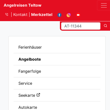
Angelreisen Teltow
Kontakt
Merkzettel
Ferienhäuser
Angelboote
Fangerfolge
Service
Seekarte
Autokarte