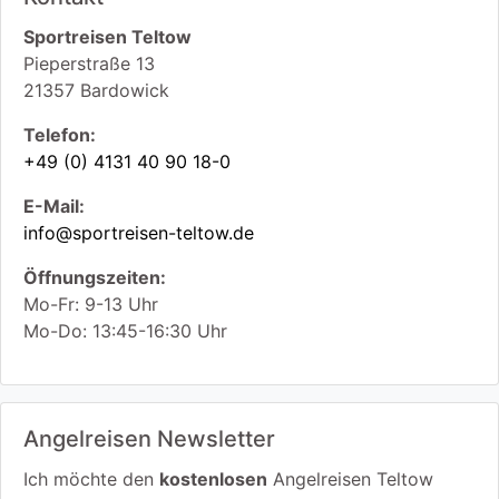
Sportreisen Teltow
Pieperstraße 13
21357
Bardowick
Telefon:
+49 (0) 4131 40 90 18-0
E-Mail:
info@sportreisen-teltow.de
Öffnungszeiten:
Mo-Fr: 9-13 Uhr
Mo-Do: 13:45-16:30 Uhr
Angelreisen Newsletter
Ich möchte den
kostenlosen
Angelreisen Teltow