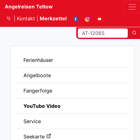
Angelreisen Teltow
Kontakt
Merkzettel
Ferienhäuser
Angelboote
Fangerfolge
YouTube Video
Service
Seekarte