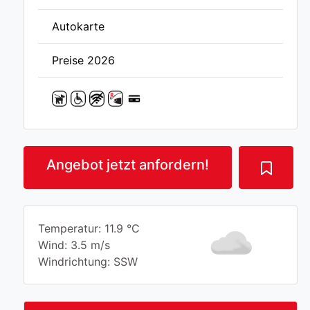
Autokarte
Preise 2026
Angebot jetzt anfordern!
Temperatur: 11.9 °C
Wind: 3.5 m/s
Windrichtung: SSW