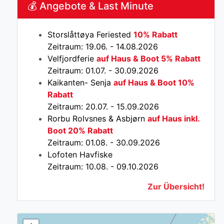
💰 Angebote & Last Minute
Storslåttøya Feriested
10% Rabatt
Zeitraum: 19.06. - 14.08.2026
Velfjordferie
auf Haus & Boot 5% Rabatt
Zeitraum: 01.07. - 30.09.2026
Kaikanten- Senja
auf Haus & Boot 10%
Rabatt
Zeitraum: 20.07. - 15.09.2026
Rorbu Rolvsnes & Asbjørn
auf Haus inkl.
Boot 20% Rabatt
Zeitraum: 01.08. - 30.09.2026
Lofoten Havfiske
Zeitraum: 10.08. - 09.10.2026
Zur Übersicht!