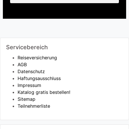
Servicebereich
Reiseversicherung
AGB
Datenschutz
Haftungsausschluss
Impressum
Katalog gratis bestellen!
Sitemap
Teilnehmerliste