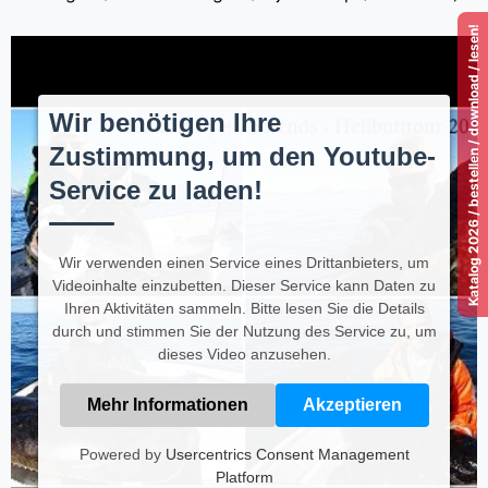
Katalog 2026 / bestellen / download / lesen!
Wir benötigen Ihre
Zustimmung, um den Youtube-
Service zu laden!
Wir verwenden einen Service eines Drittanbieters, um
Videoinhalte einzubetten. Dieser Service kann Daten zu
Ihren Aktivitäten sammeln. Bitte lesen Sie die Details
durch und stimmen Sie der Nutzung des Service zu, um
dieses Video anzusehen.
Mehr Informationen
Akzeptieren
Powered by
Usercentrics Consent Management
Platform