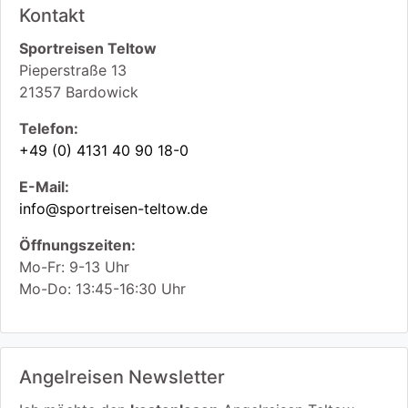
Kontakt
Sportreisen Teltow
Pieperstraße 13
21357
Bardowick
Telefon:
+49 (0) 4131 40 90 18-0
E-Mail:
info@sportreisen-teltow.de
Öffnungszeiten:
Mo-Fr: 9-13 Uhr
Mo-Do: 13:45-16:30 Uhr
Angelreisen Newsletter