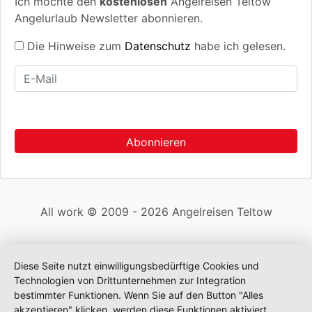
Ich möchte den
kostenlosen
Angelreisen Teltow
Angelurlaub Newsletter abonnieren.
Die Hinweise zum
Datenschutz
habe ich gelesen.
All work © 2009 - 2026 Angelreisen Teltow
Diese Seite nutzt einwilligungsbedürftige Cookies und
Technologien von Drittunternehmen zur Integration
bestimmter Funktionen. Wenn Sie auf den Button "Alles
akzeptieren" klicken, werden diese Funktionen aktiviert