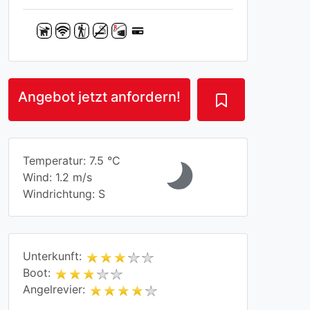
Angebot jetzt anfordern!
Temperatur: 7.5 °C
Wind: 1.2 m/s
Windrichtung: S
Unterkunft:
Boot:
Angelrevier: