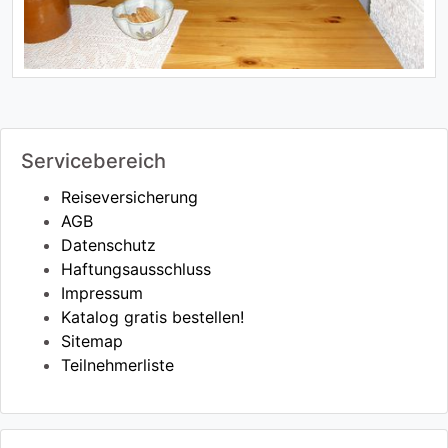
Servicebereich
Reiseversicherung
AGB
Datenschutz
Haftungsausschluss
Impressum
Katalog gratis bestellen!
Sitemap
Teilnehmerliste