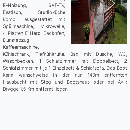
E-Heizung, SAT-TV,
Esstisch, Studioküche
kompl. ausgestattet mit
Spülmaschine, Mikrowelle,
4-Platten E-Herd, Backofen,
Dunstabzug,
Kaffeemaschine,
Kühlschrank, Tiefkühltruhe. Bad mit Dusche, WC,
Waschbecken. 1 Schlafzimmer mit Doppelbett, 2
Schlafzimmer mit je 1 Einzelbett & Schlafsofa. Das Boot
kann wunschweise in der nur 140m entfernten
Hausbucht mit Steg und Bootshaus oder bei Åvik
Brygge 1,5 Km entfernt liegen.