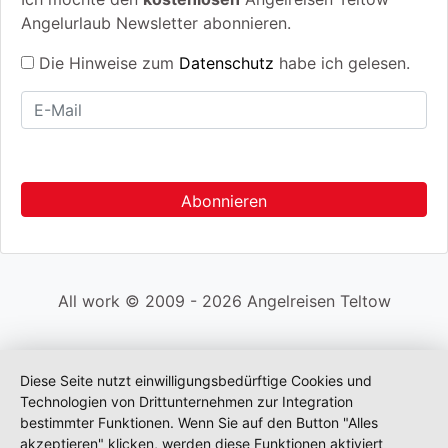
Angelurlaub Newsletter abonnieren.
Die Hinweise zum
Datenschutz
habe ich gelesen.
All work © 2009 - 2026 Angelreisen Teltow
Diese Seite nutzt einwilligungsbedürftige Cookies und
Technologien von Drittunternehmen zur Integration
bestimmter Funktionen. Wenn Sie auf den Button "Alles
akzeptieren" klicken, werden diese Funktionen aktiviert