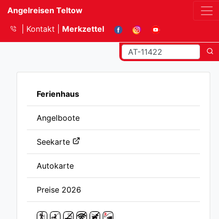
Angelreisen Teltow
Kontakt
Merkzettel
Ferienhaus
Angelboote
Seekarte
Autokarte
Preise 2026