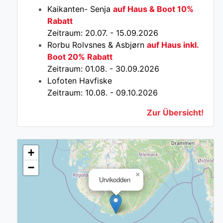
Kaikanten- Senja
auf Haus & Boot 10%
Rabatt
Zeitraum: 20.07. - 15.09.2026
Rorbu Rolvsnes & Asbjørn
auf Haus inkl.
Boot 20% Rabatt
Zeitraum: 01.08. - 30.09.2026
Lofoten Havfiske
Zeitraum: 10.08. - 09.10.2026
Zur Übersicht!
+
−
×
Urvikodden