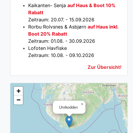
Kaikanten- Senja
auf Haus & Boot 10%
Rabatt
Zeitraum: 20.07. - 15.09.2026
Rorbu Rolvsnes & Asbjørn
auf Haus inkl.
Boot 20% Rabatt
Zeitraum: 01.08. - 30.09.2026
Lofoten Havfiske
Zeitraum: 10.08. - 09.10.2026
Zur Übersicht!
+
−
×
Urvikodden