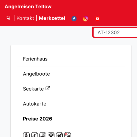
Angelreisen Teltow
Kontakt
Merkzettel
Ferienhaus
Angelboote
Seekarte
Autokarte
Preise 2026