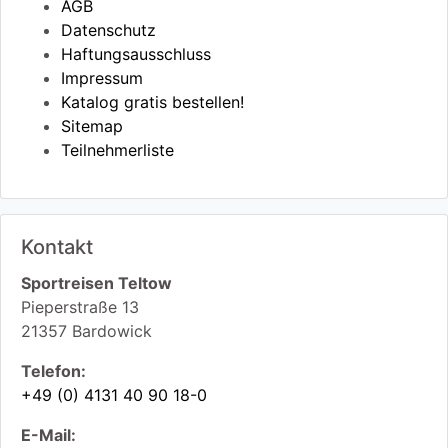
AGB
Datenschutz
Haftungsausschluss
Impressum
Katalog gratis bestellen!
Sitemap
Teilnehmerliste
Kontakt
Sportreisen Teltow
Pieperstraße 13
21357
Bardowick
Telefon:
+49 (0) 4131 40 90 18-0
E-Mail: