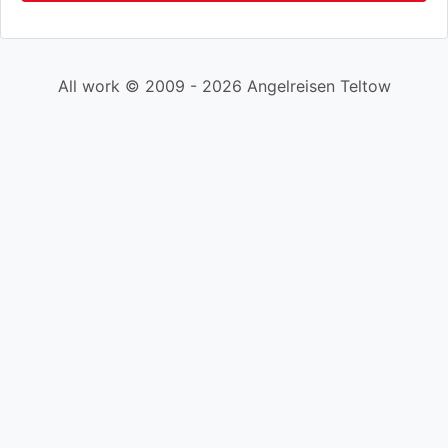
All work © 2009 - 2026 Angelreisen Teltow