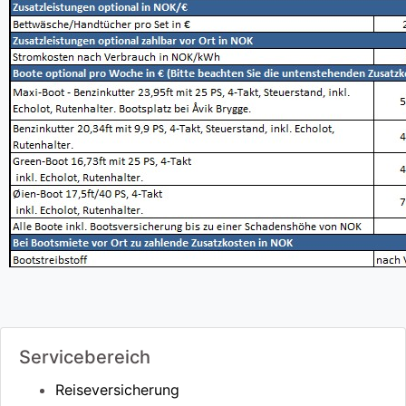
Servicebereich
Reiseversicherung