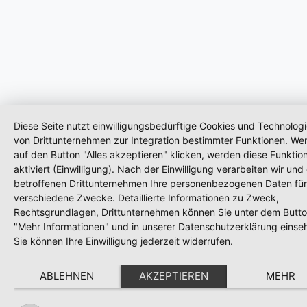
Diese Seite nutzt einwilligungsbedürftige Cookies und Technolog
von Drittunternehmen zur Integration bestimmter Funktionen. We
auf den Button "Alles akzeptieren" klicken, werden diese Funktio
aktiviert (Einwilligung). Nach der Einwilligung verarbeiten wir und
betroffenen Drittunternehmen Ihre personenbezogenen Daten für
verschiedene Zwecke. Detaillierte Informationen zu Zweck,
Rechtsgrundlagen, Drittunternehmen können Sie unter dem Butt
"Mehr Informationen" und in unserer Datenschutzerklärung einse
Sie können Ihre Einwilligung jederzeit widerrufen.
ABLEHNEN
AKZEPTIEREN
MEHR