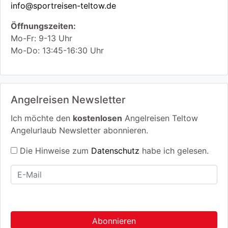
info@sportreisen-teltow.de
Öffnungszeiten:
Mo-Fr: 9-13 Uhr
Mo-Do: 13:45-16:30 Uhr
Angelreisen Newsletter
Ich möchte den
kostenlosen
Angelreisen Teltow
Angelurlaub Newsletter abonnieren.
Die Hinweise zum
Datenschutz
habe ich gelesen.