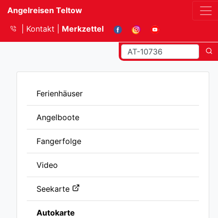
Angelreisen Teltow
Kontakt
Merkzettel
Ferienhäuser
Angelboote
Fangerfolge
Video
Seekarte
Autokarte