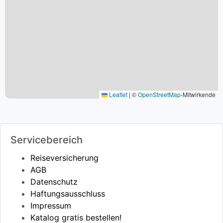
Leaflet
|
©
OpenStreetMap
-Mitwirkende
Servicebereich
Reiseversicherung
AGB
Datenschutz
Haftungsausschluss
Impressum
Katalog gratis bestellen!