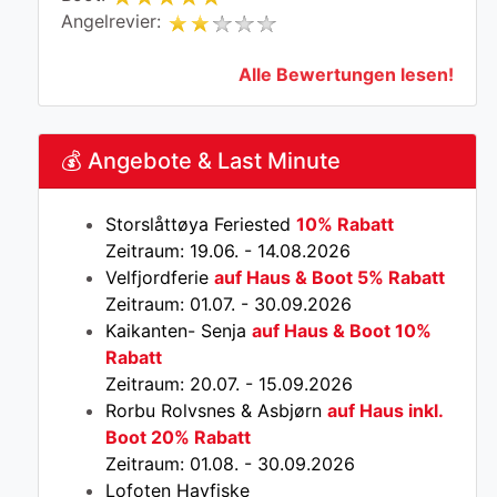
Angelrevier:
Alle Bewertungen lesen!
💰 Angebote & Last Minute
Storslåttøya Feriested
10% Rabatt
Zeitraum: 19.06. - 14.08.2026
Velfjordferie
auf Haus & Boot 5% Rabatt
Zeitraum: 01.07. - 30.09.2026
Kaikanten- Senja
auf Haus & Boot 10%
Rabatt
Zeitraum: 20.07. - 15.09.2026
Rorbu Rolvsnes & Asbjørn
auf Haus inkl.
Boot 20% Rabatt
Zeitraum: 01.08. - 30.09.2026
Lofoten Havfiske