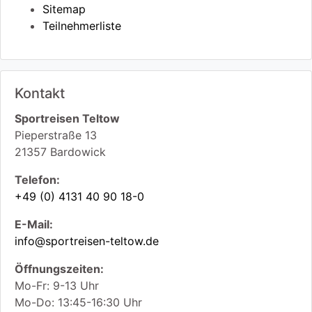
Sitemap
Teilnehmerliste
Kontakt
Sportreisen Teltow
Pieperstraße 13
21357
Bardowick
Telefon:
+49 (0) 4131 40 90 18-0
E-Mail:
info@sportreisen-teltow.de
Öffnungszeiten:
Mo-Fr: 9-13 Uhr
Mo-Do: 13:45-16:30 Uhr