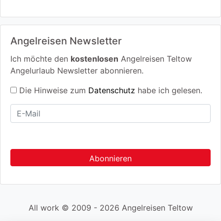
Angelreisen Newsletter
Ich möchte den
kostenlosen
Angelreisen Teltow
Angelurlaub Newsletter abonnieren.
Die Hinweise zum
Datenschutz
habe ich gelesen.
All work © 2009 - 2026 Angelreisen Teltow