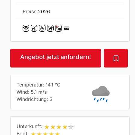
Preise 2026
Angebot jetzt anfordern!
Temperatur: 14.1 °C
Wind: 5.1 m/s
Windrichtung: S
Unterkunft:
Boot: