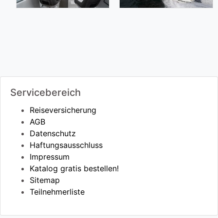
Servicebereich
Reiseversicherung
AGB
Datenschutz
Haftungsausschluss
Impressum
Katalog gratis bestellen!
Sitemap
Teilnehmerliste