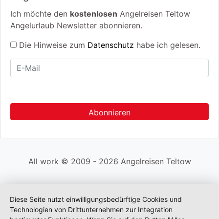
Ich möchte den
kostenlosen
Angelreisen Teltow
Angelurlaub Newsletter abonnieren.
Die Hinweise zum
Datenschutz
habe ich gelesen.
All work © 2009 - 2026 Angelreisen Teltow
Diese Seite nutzt einwilligungsbedürftige Cookies und
Technologien von Drittunternehmen zur Integration