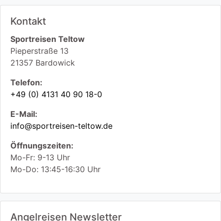
Kontakt
Sportreisen Teltow
Pieperstraße 13
21357
Bardowick
Telefon:
+49 (0) 4131 40 90 18-0
E-Mail:
info@sportreisen-teltow.de
Öffnungszeiten:
Mo-Fr: 9-13 Uhr
Mo-Do: 13:45-16:30 Uhr
Angelreisen Newsletter