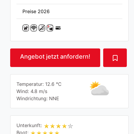
Preise 2026
Angebot jetzt anfordern!
Temperatur: 12.6 °C
Wind: 4.8 m/s
Windrichtung: NNE
Unterkunft:
Boot: