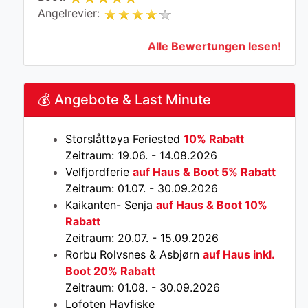
Angelrevier:
Alle Bewertungen lesen!
💰 Angebote & Last Minute
Storslåttøya Feriested
10% Rabatt
Zeitraum: 19.06. - 14.08.2026
Velfjordferie
auf Haus & Boot 5% Rabatt
Zeitraum: 01.07. - 30.09.2026
Kaikanten- Senja
auf Haus & Boot 10%
Rabatt
Zeitraum: 20.07. - 15.09.2026
Rorbu Rolvsnes & Asbjørn
auf Haus inkl.
Boot 20% Rabatt
Zeitraum: 01.08. - 30.09.2026
Lofoten Havfiske