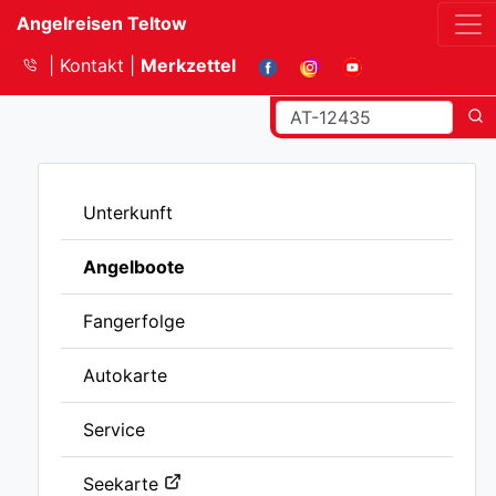
Angelreisen Teltow
Kontakt
Merkzettel
Unterkunft
Angelboote
Fangerfolge
Autokarte
Service
Seekarte