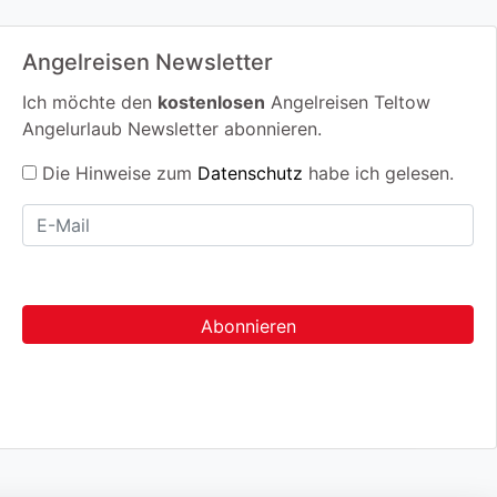
Angelreisen Newsletter
Ich möchte den
kostenlosen
Angelreisen Teltow
Angelurlaub Newsletter abonnieren.
Die Hinweise zum
Datenschutz
habe ich gelesen.