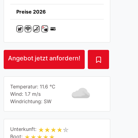
Preise 2026
Angebot jetzt anfordern!
Temperatur: 11.6 °C
Wind: 1.7 m/s
Windrichtung: SW
Unterkunft:
Boot: