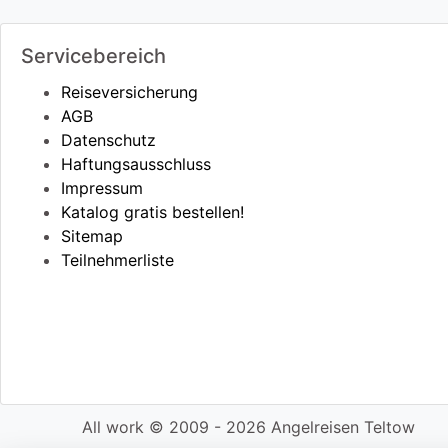
Servicebereich
Reiseversicherung
AGB
Datenschutz
Haftungsausschluss
Impressum
Katalog gratis bestellen!
Sitemap
Teilnehmerliste
All work © 2009 - 2026 Angelreisen Teltow