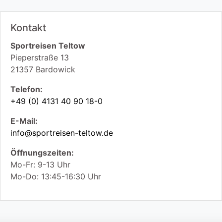
Kontakt
Sportreisen Teltow
Pieperstraße 13
21357
Bardowick
Telefon:
+49 (0) 4131 40 90 18-0
E-Mail:
info@sportreisen-teltow.de
Öffnungszeiten:
Mo-Fr: 9-13 Uhr
Mo-Do: 13:45-16:30 Uhr